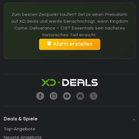
Zum besten Zeitpunkt kaufen? Setze einen Preisalarm
auf XD.deals und werde benachrichtigt, wenn Kingdom
Come: Deliverance – OST Essentials sein nächstes
historisches Tief erreicht.
Alarm erstellen
Deals & Spiele
Top-Angebote
Neuste Angebote