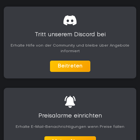
Tritt unserem Discord bei
Erhalte Hilfe von der Community und bleibe über Angebote
informiert
Beitreten
Preisalarme einrichten
Erhalte E-Mail-Benachrichtigungen wenn Preise fallen