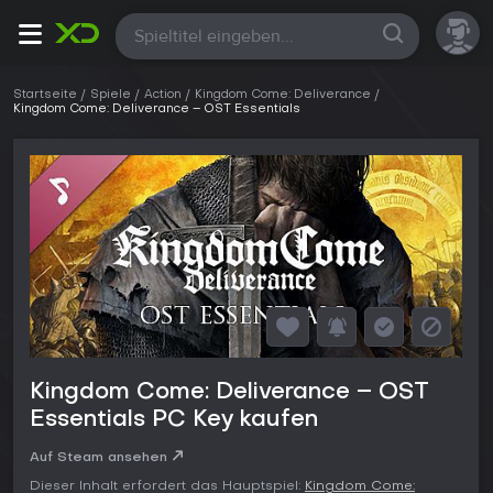
Alle
Startseite
Spiele
Action
Kingdom Come: Deliverance
Kingdom Come: Deliverance – OST Essentials
Kingdom Come: Deliverance – OST
Essentials PC Key kaufen
Auf Steam ansehen
Dieser Inhalt erfordert das Hauptspiel:
Kingdom Come: