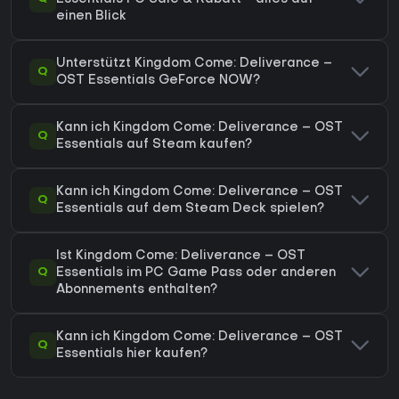
einen Blick
Unterstützt Kingdom Come: Deliverance –
Q
OST Essentials GeForce NOW?
Kann ich Kingdom Come: Deliverance – OST
Q
Essentials auf Steam kaufen?
Kann ich Kingdom Come: Deliverance – OST
Q
Essentials auf dem Steam Deck spielen?
Ist Kingdom Come: Deliverance – OST
Q
Essentials im PC Game Pass oder anderen
Abonnements enthalten?
Kann ich Kingdom Come: Deliverance – OST
Q
Essentials hier kaufen?