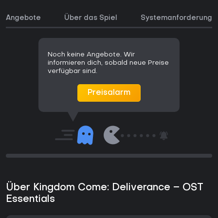
Angebote
Über das Spiel
Systemanforderunge
Noch keine Angebote. Wir
informieren dich, sobald neue Preise
verfügbar sind.
Preisalarm
Über Kingdom Come: Deliverance – OST
Essentials