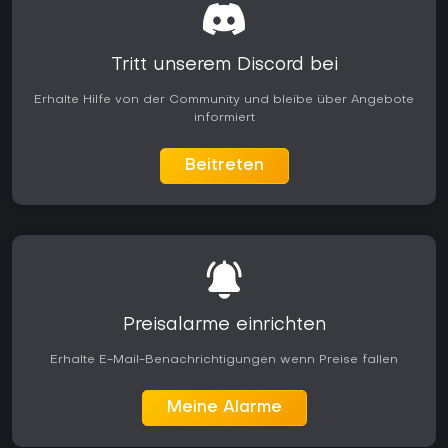
Tritt unserem Discord bei
Erhalte Hilfe von der Community und bleibe über Angebote
informiert
Beitreten
Preisalarme einrichten
Erhalte E-Mail-Benachrichtigungen wenn Preise fallen
Meine Alarme