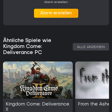
Alarm erstellen.
Alarm erstellen
Ähnliche Spiele wie
Kingdom Come:
ALLE ANZEIGEN
Deliverance PC
Kingdom Come: Deliverance
From the Ashe
II