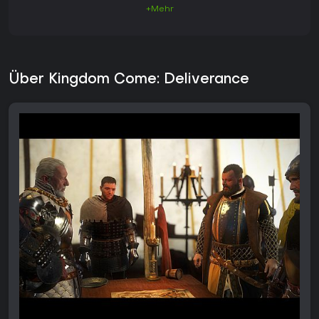
+Mehr
Über Kingdom Come: Deliverance