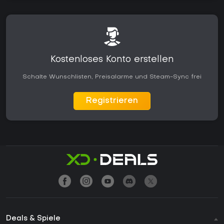
Kostenloses Konto erstellen
Schalte Wunschlisten, Preisalarme und Steam-Sync frei
Registrieren
Deals & Spiele