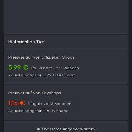
Historisches Tief
Preisverlauf von offiziellen Shops
5,99 €
GOG.com
vor 1 Wochen
Aktuell niedrigster:
5,99 €
GOG.com
Preisverlauf von Keyshops
1,15 €
Kinguin
vor 5 Monaten
Aktuell niedrigster:
2,70 €
Eneba
Auf besseres Angebot warten?