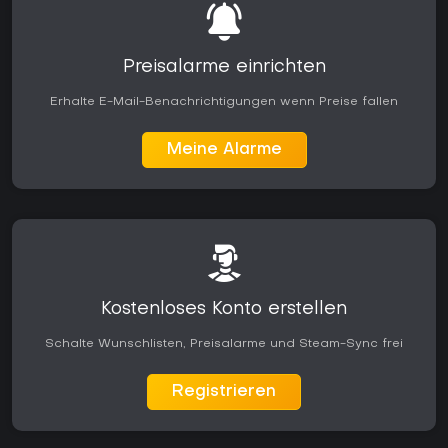
Preisalarme einrichten
Erhalte E-Mail-Benachrichtigungen wenn Preise fallen
Meine Alarme
Kostenloses Konto erstellen
Schalte Wunschlisten, Preisalarme und Steam-Sync frei
Registrieren