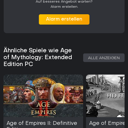
Auf besseres Angebot warten?
Alarm erstellen.
Alarm erstellen
Ähnliche Spiele wie Age
of Mythology: Extended
ALLE ANZEIGEN
Edition PC
Age of Empires II: Definitive
Age of Empires 