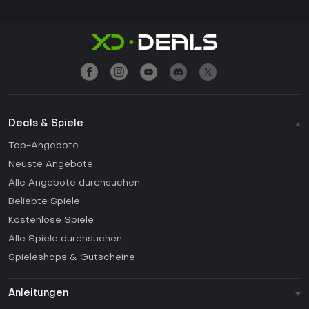
Deals & Spiele
Top-Angebote
Neuste Angebote
Alle Angebote durchsuchen
Beliebte Spiele
Kostenlose Spiele
Alle Spiele durchsuchen
Spieleshops & Gutscheine
Anleitungen