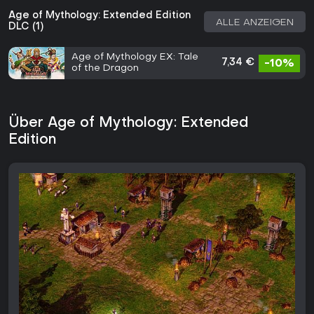
Age of Mythology: Extended Edition
ALLE ANZEIGEN
DLC (1)
Age of Mythology EX: Tale
7,34 €
-10%
of the Dragon
Über Age of Mythology: Extended
Edition