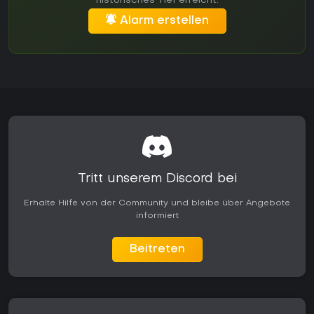
historisches Tief erreicht.
Alarm erstellen
Tritt unserem Discord bei
Erhalte Hilfe von der Community und bleibe über Angebote
informiert
Beitreten