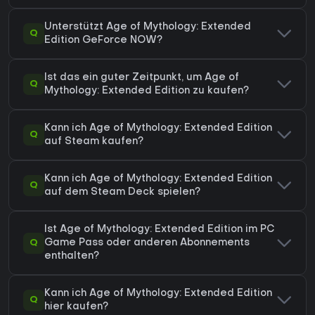
Unterstützt Age of Mythology: Extended
Q
Edition GeForce NOW?
Ist das ein guter Zeitpunkt, um Age of
Q
Mythology: Extended Edition zu kaufen?
Kann ich Age of Mythology: Extended Edition
Q
auf Steam kaufen?
Kann ich Age of Mythology: Extended Edition
Q
auf dem Steam Deck spielen?
Ist Age of Mythology: Extended Edition im PC
Q
Game Pass oder anderen Abonnements
enthalten?
Kann ich Age of Mythology: Extended Edition
Q
hier kaufen?