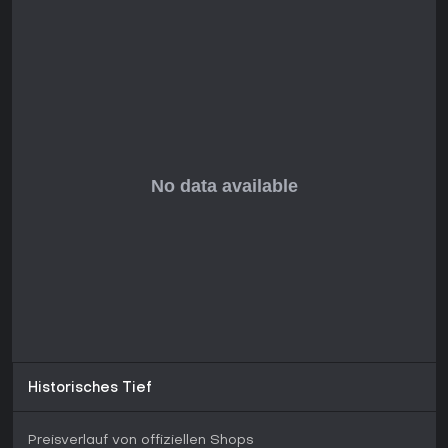
Historisches Tief
Preisverlauf von offiziellen Shops