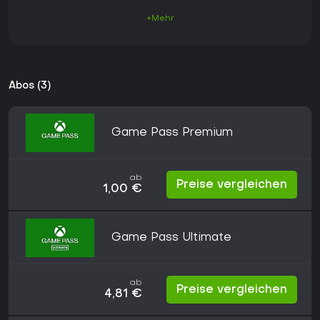
+Mehr
Abos (3)
Game Pass Premium
ab
Preise vergleichen
1,00 €
Game Pass Ultimate
ab
Preise vergleichen
4,81 €