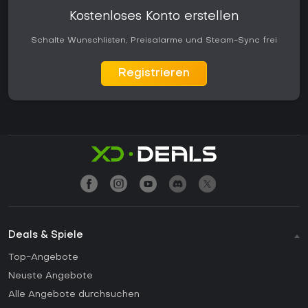
Kostenloses Konto erstellen
Schalte Wunschlisten, Preisalarme und Steam-Sync frei
Registrieren
Deals & Spiele
Top-Angebote
Neuste Angebote
Alle Angebote durchsuchen