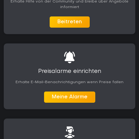
Erhalte Hilfe von der Community und bleibe über Angebote
informiert
Beitreten
Preisalarme einrichten
Erhalte E-Mail-Benachrichtigungen wenn Preise fallen
Meine Alarme