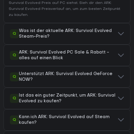
Survival Evolved Preis auf
PC
siehst. Sieh dir den
ARK:
Survival Evolved Preisverlauf
an, um zum besten Zeitpunkt
zu kaufen.
Was ist der aktuelle ARK: Survival Evolved
Q
Steam-Preis?
ARK: Survival Evolved PC Sale & Rabatt -
Q
alles auf einen Blick
Unterstützt ARK: Survival Evolved GeForce
Q
NOW?
Ist das ein guter Zeitpunkt, um ARK: Survival
Q
Evolved zu kaufen?
Kann ich ARK: Survival Evolved auf Steam
Q
kaufen?