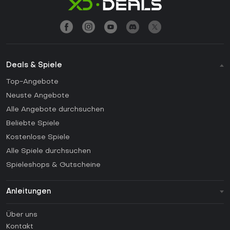
Deals & Spiele
Top-Angebote
Neuste Angebote
Alle Angebote durchsuchen
Beliebte Spiele
Kostenlose Spiele
Alle Spiele durchsuchen
Spieleshops & Gutscheine
Anleitungen
FAQ
Über uns
Anleitungen
Kontakt