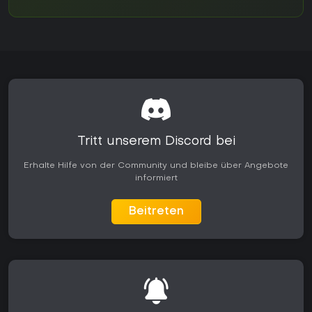
Tritt unserem Discord bei
Erhalte Hilfe von der Community und bleibe über Angebote
informiert
Beitreten