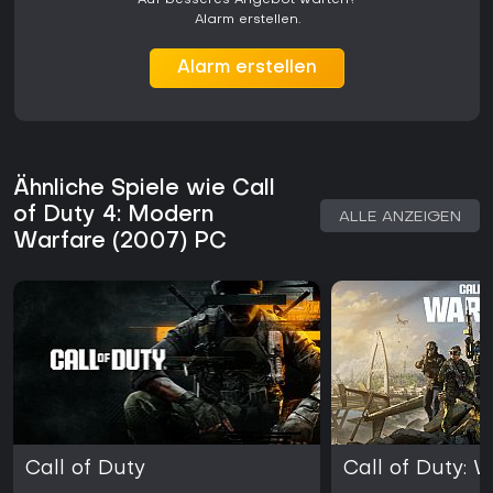
Alarm erstellen.
Alarm erstellen
Ähnliche Spiele wie Call
of Duty 4: Modern
ALLE ANZEIGEN
Warfare (2007) PC
Call of Duty
Call of Duty: 