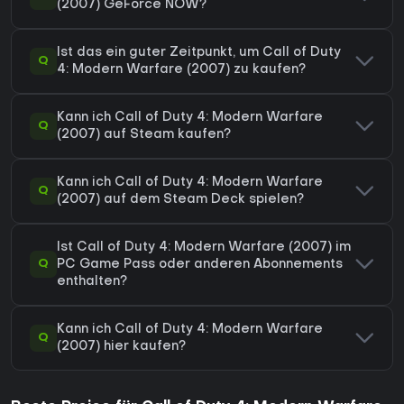
(2007) GeForce NOW?
Ist das ein guter Zeitpunkt, um Call of Duty
Q
4: Modern Warfare (2007) zu kaufen?
Kann ich Call of Duty 4: Modern Warfare
Q
(2007) auf Steam kaufen?
Kann ich Call of Duty 4: Modern Warfare
Q
(2007) auf dem Steam Deck spielen?
Ist Call of Duty 4: Modern Warfare (2007) im
Q
PC Game Pass oder anderen Abonnements
enthalten?
Kann ich Call of Duty 4: Modern Warfare
Q
(2007) hier kaufen?