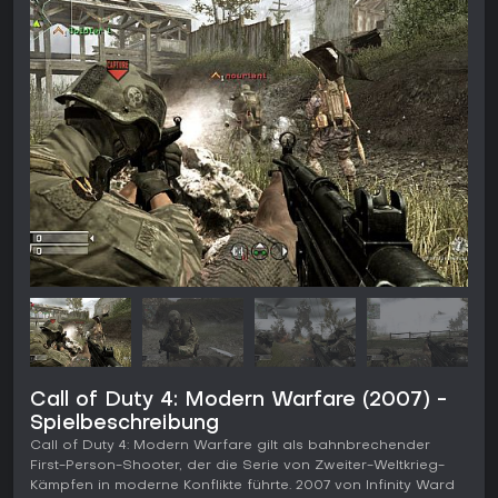
Call of Duty 4: Modern Warfare (2007) -
Spielbeschreibung
Call of Duty 4: Modern Warfare gilt als bahnbrechender
First-Person-Shooter, der die Serie von Zweiter-Weltkrieg-
Kämpfen in moderne Konflikte führte. 2007 von Infinity Ward