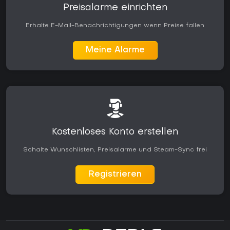
Preisalarme einrichten
Erhalte E-Mail-Benachrichtigungen wenn Preise fallen
Meine Alarme
Kostenloses Konto erstellen
Schalte Wunschlisten, Preisalarme und Steam-Sync frei
Registrieren