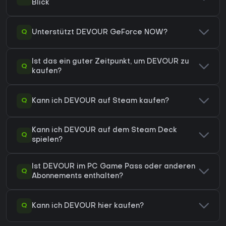
Blick
Q
Unterstützt DEVOUR GeForce NOW?
Ist das ein guter Zeitpunkt, um DEVOUR zu
Q
kaufen?
Q
Kann ich DEVOUR auf Steam kaufen?
Kann ich DEVOUR auf dem Steam Deck
Q
spielen?
Ist DEVOUR im PC Game Pass oder anderen
Q
Abonnements enthalten?
Q
Kann ich DEVOUR hier kaufen?