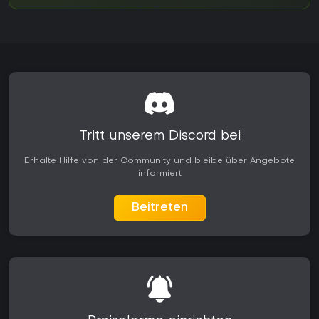
Tritt unserem Discord bei
Erhalte Hilfe von der Community und bleibe über Angebote
informiert
Beitreten