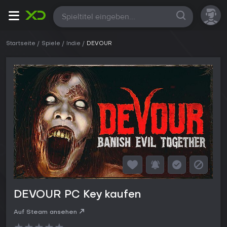
Alle
Startseite
Spiele
Indie
DEVOUR
DEVOUR PC Key kaufen
Auf Steam ansehen