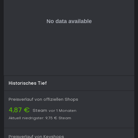
Historisches Tief
Preisverlauf von offiziellen Shops
4,87 €
Steam
vor 1 Monaten
Aktuell niedrigster:
9,75 €
Steam
Preisverlauf von Keyshops