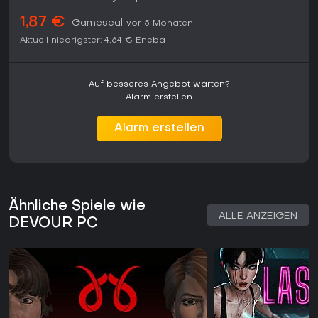
1,87 €
Gameseal
vor 5 Monaten
Aktuell niedrigster:
4,64 €
Eneba
Auf besseres Angebot warten?
Alarm erstellen.
Alarm erstellen
Ähnliche Spiele wie
ALLE ANZEIGEN
DEVOUR PC