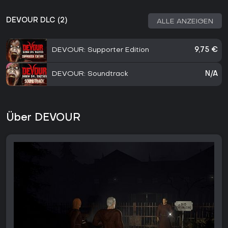
DEVOUR DLC (2)
ALLE ANZEIGEN
DEVOUR: Supporter Edition
9,75 €
DEVOUR: Soundtrack
N/A
Über DEVOUR