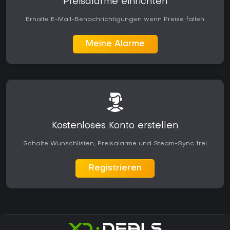
Preisalarme einrichten
Erhalte E-Mail-Benachrichtigungen wenn Preise fallen
Meine Alarme
Kostenloses Konto erstellen
Schalte Wunschlisten, Preisalarme und Steam-Sync frei
Registrieren