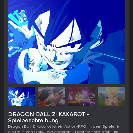
DRAGON BALL Z: KAKAROT -
Spielbeschreibung
Dragon Ball Z: Kakarot ist ein Action-RPG, in dem Spieler in
die Rolle von Goku und anderen Z Fighters schlüpfen, um