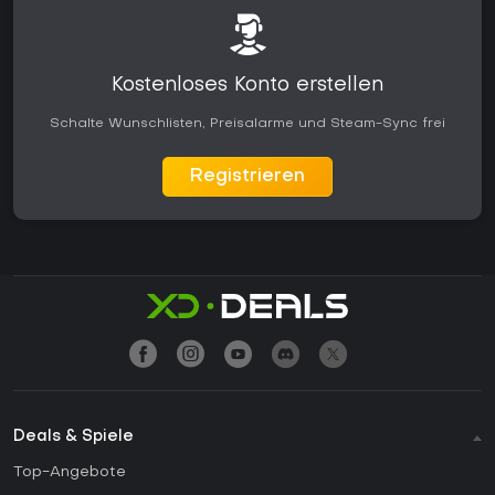
Kostenloses Konto erstellen
Schalte Wunschlisten, Preisalarme und Steam-Sync frei
Registrieren
Deals & Spiele
Top-Angebote