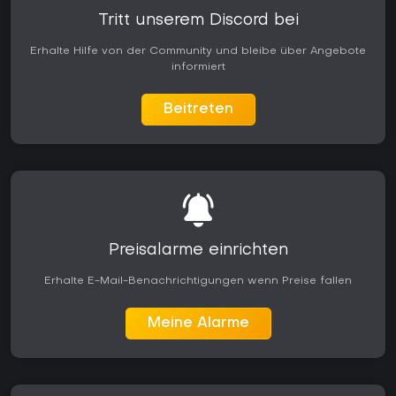
Tritt unserem Discord bei
Erhalte Hilfe von der Community und bleibe über Angebote
informiert
Beitreten
Preisalarme einrichten
Erhalte E-Mail-Benachrichtigungen wenn Preise fallen
Meine Alarme