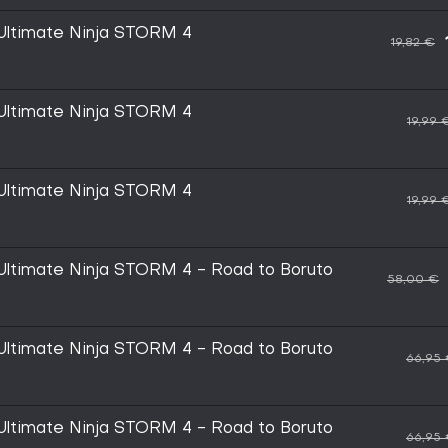
ltimate Ninja STORM 4
19,82 €
ltimate Ninja STORM 4
19,99 
ltimate Ninja STORM 4
19,99 
timate Ninja STORM 4 - Road to Boruto
58,00 €
timate Ninja STORM 4 - Road to Boruto
66,95
timate Ninja STORM 4 - Road to Boruto
66,95