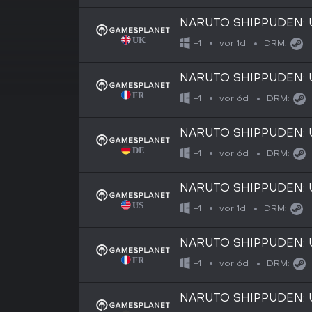
NARUTO SHIPPUDEN: U
vor 1d
+1
DRM:
NARUTO SHIPPUDEN: U
vor 6d
+1
DRM:
NARUTO SHIPPUDEN: U
vor 6d
+1
DRM:
NARUTO SHIPPUDEN: Ul
vor 1d
+1
DRM:
NARUTO SHIPPUDEN: Ul
vor 6d
+1
DRM:
NARUTO SHIPPUDEN: Ul