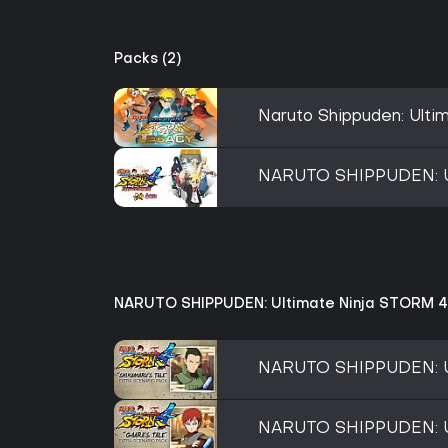
Packs (2)
Naruto Shippuden: Ulti
NARUTO SHIPPUDEN: Ul
NARUTO SHIPPUDEN: Ultimate Ninja STORM 4 
NARUTO SHIPPUDEN: Ult
NARUTO SHIPPUDEN: Ult