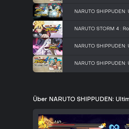
NARUTO SHIPPUDEN: Ul
NARUTO STORM 4 : Roa
NARUTO SHIPPUDEN: 
NARUTO SHIPPUDEN: Ul
Über NARUTO SHIPPUDEN: Ultim