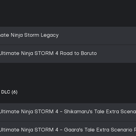
mate Ninja Storm Legacy
timate Ninja STORM 4 Road to Boruto
DLC (6)
imate Ninja STORM 4 - Shikamaru's Tale Extra Scena
imate Ninja STORM 4 - Gaara's Tale Extra Scenario 