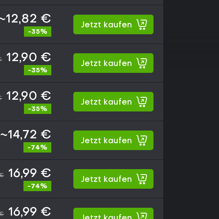
~12,82 €
Jetzt kaufen
-35%
12,90 €
€
Jetzt kaufen
-35%
12,90 €
€
Jetzt kaufen
-35%
~14,72 €
Jetzt kaufen
-74%
16,99 €
 €
Jetzt kaufen
-74%
16,99 €
 €
Jetzt kaufen