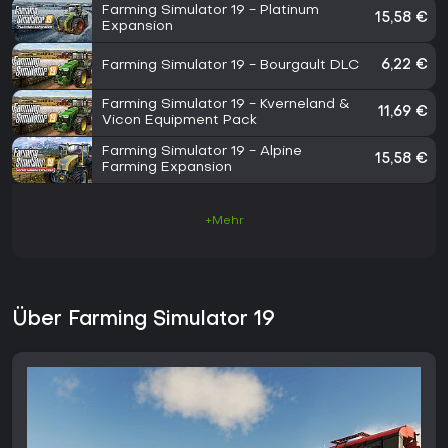
Farming Simulator 19 - Platinum
15,58 €
Expansion
Farming Simulator 19 - Bourgault DLC
6,22 €
Farming Simulator 19 - Kverneland &
11,69 €
Vicon Equipment Pack
Farming Simulator 19 - Alpine
15,58 €
Farming Expansion
+Mehr
Über Farming Simulator 19