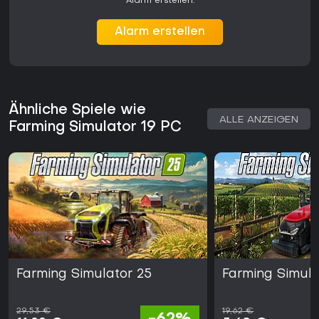
Alarm erstellen.
Alarm erstellen
Ähnliche Spiele wie
ALLE ANZEIGEN
Farming Simulator 19 PC
Farming Simulator 25
Farming Simula
29,53 €
19,62 €