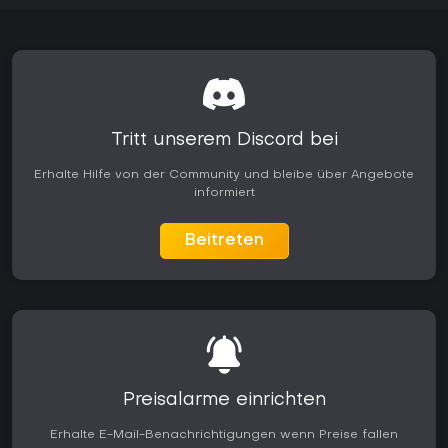
Tritt unserem Discord bei
Erhalte Hilfe von der Community und bleibe über Angebote
informiert
Beitreten
Preisalarme einrichten
Erhalte E-Mail-Benachrichtigungen wenn Preise fallen