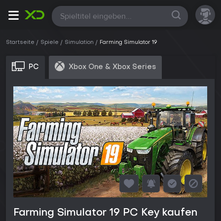
Alle
Startseite
Spiele
Simulation
Farming Simulator 19
PC
Xbox One & Xbox Series
Farming Simulator 19 PC Key kaufen