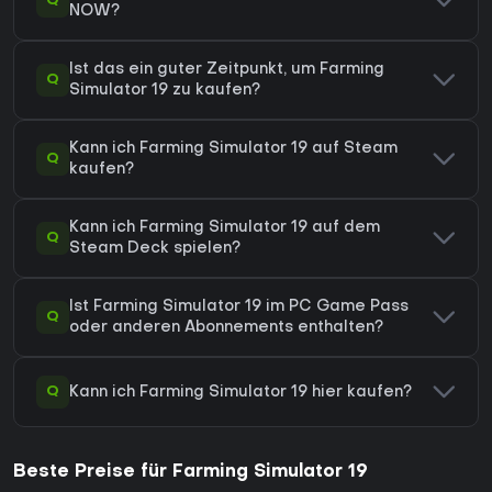
Q
NOW?
Ist das ein guter Zeitpunkt, um Farming
Q
Simulator 19 zu kaufen?
Kann ich Farming Simulator 19 auf Steam
Q
kaufen?
Kann ich Farming Simulator 19 auf dem
Q
Steam Deck spielen?
Ist Farming Simulator 19 im PC Game Pass
Q
oder anderen Abonnements enthalten?
Q
Kann ich Farming Simulator 19 hier kaufen?
Beste Preise für Farming Simulator 19