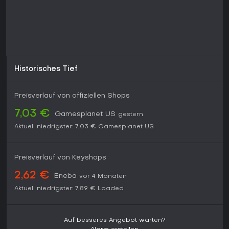
Historisches Tief
Preisverlauf von offiziellen Shops
7,03 €
Gamesplanet US
gestern
Aktuell niedrigster:
7,03 €
Gamesplanet US
Preisverlauf von Keyshops
2,62 €
Eneba
vor 4 Monaten
Aktuell niedrigster:
7,89 €
Loaded
Auf besseres Angebot warten?