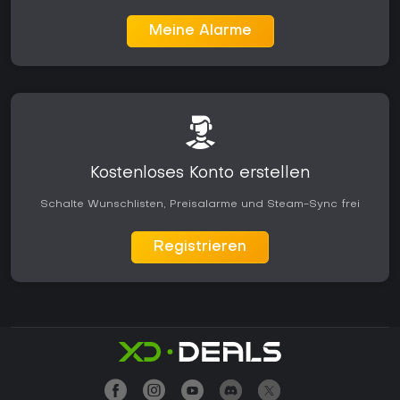
Meine Alarme
Kostenloses Konto erstellen
Schalte Wunschlisten, Preisalarme und Steam-Sync frei
Registrieren