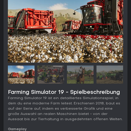
Farming Simulator 19 - Spielbeschreibung
Farming Simulator 19 ist ein detailliertes Simulationsspiel, in
dem du eine moderne Farm leitest. Erschienen 2018, baut es
auf der Serie auf, indem es verbesserte Grafik und eine
große Auswahl an realen Maschinen bietet - von der
Aussaat bis zur Tierhaltung in ausgedehnten offenen Welten.
Gameplay