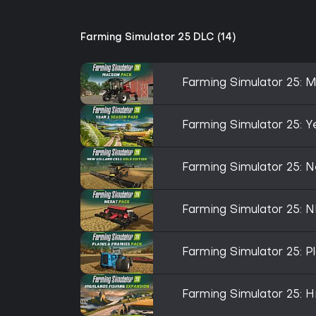
Farming Simulator 25 DLC (14)
Farming Simulator 25:
Farming Simulator 25: 
Farming Simulator 25: N
Farming Simulator 25: 
Farming Simulator 25: Pl
Farming Simulator 25: H