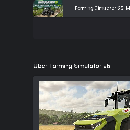
Farming Simulator 25:
Über Farming Simulator 25