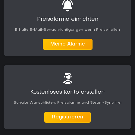
Preisalarme einrichten
Erhalte E-Mail-Benachrichtigungen wenn Preise fallen
Meine Alarme
Kostenloses Konto erstellen
Schalte Wunschlisten, Preisalarme und Steam-Sync frei
Registrieren