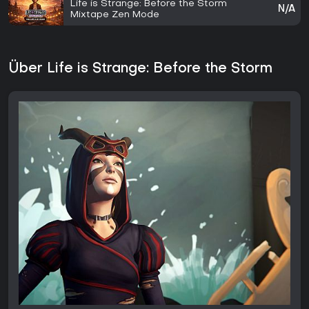
Life is Strange: Before the Storm
N/A
Mixtape Zen Mode
Über Life is Strange: Before the Storm