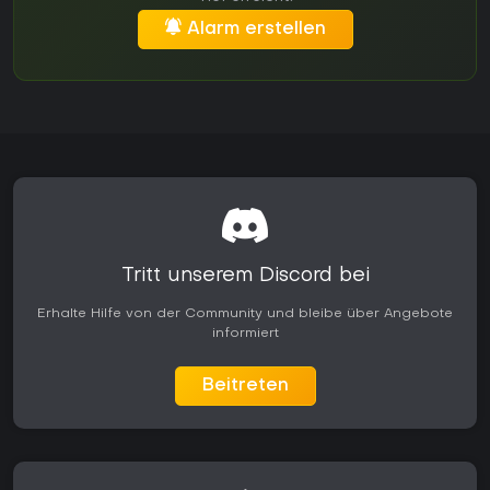
Alarm erstellen
Tritt unserem Discord bei
Erhalte Hilfe von der Community und bleibe über Angebote
informiert
Beitreten