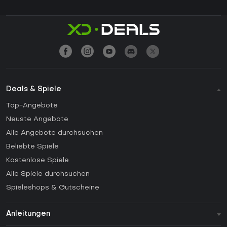
Deals & Spiele
Top-Angebote
Neuste Angebote
Alle Angebote durchsuchen
Beliebte Spiele
Kostenlose Spiele
Alle Spiele durchsuchen
Spieleshops & Gutscheine
Anleitungen