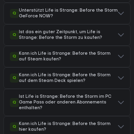
Unterstützt Life is Strange: Before the Storm
Q
GeForce NOW?
Ist das ein guter Zeitpunkt, um Life is
Q
Strange: Before the Storm zu kaufen?
Kann ich Life is Strange: Before the Storm
Q
auf Steam kaufen?
Kann ich Life is Strange: Before the Storm
Q
auf dem Steam Deck spielen?
Ist Life is Strange: Before the Storm im PC
Q
Game Pass oder anderen Abonnements
enthalten?
Kann ich Life is Strange: Before the Storm
Q
hier kaufen?