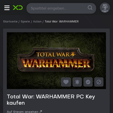
Alle
Startseite
Spiele
Action
Total War: WARHAMMER
Total War: WARHAMMER PC Key
kaufen
Auf Steam ansehen