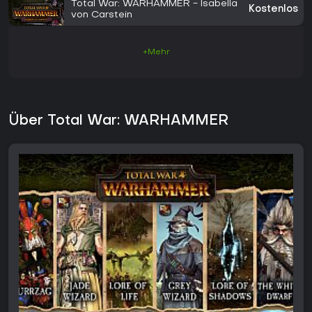
Total War: WARHAMMER - Isabella
Kostenlos
von Carstein
+Mehr
Über Total War: WARHAMMER