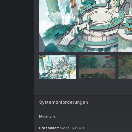
Systemanforderungen
Minimum:
Prozessor:
Core I3 8100