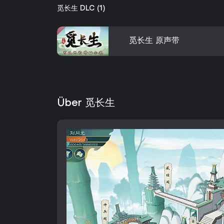
觅长生 DLC (1)
觅长生 原声带
Über 觅长生