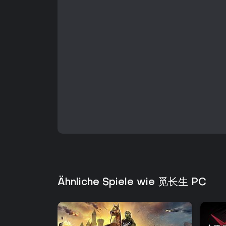
Ähnliche Spiele wie 觅长生 PC