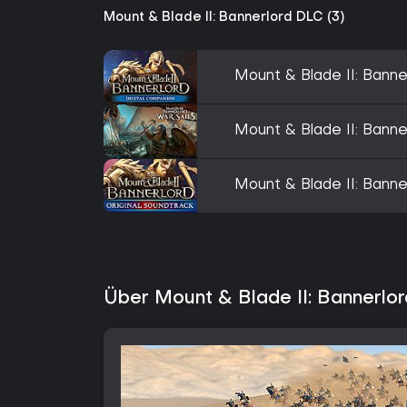
Mount & Blade II: Bannerlord DLC (3)
Mount & Blade II: Banne
Mount & Blade II: Banne
Mount & Blade II: Banne
Über Mount & Blade II: Bannerlor