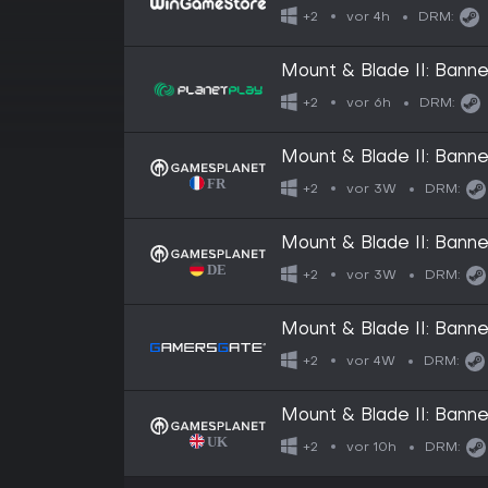
vor 4h
+2
DRM:
Mount & Blade II: Banne
vor 6h
+2
DRM:
Mount & Blade II: Banne
vor 3W
+2
DRM:
Mount & Blade II: Banne
vor 3W
+2
DRM:
Mount & Blade II: Banne
vor 4W
+2
DRM:
Mount & Blade II: Banne
vor 10h
+2
DRM: