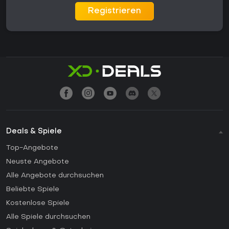
Registrieren
Deals & Spiele
Top-Angebote
Neuste Angebote
Alle Angebote durchsuchen
Beliebte Spiele
Kostenlose Spiele
Alle Spiele durchsuchen