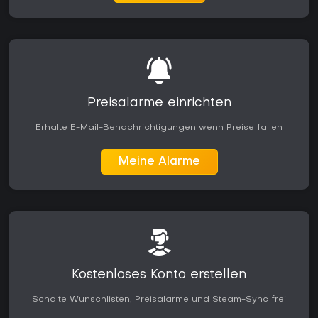
Preisalarme einrichten
Erhalte E-Mail-Benachrichtigungen wenn Preise fallen
Meine Alarme
Kostenloses Konto erstellen
Schalte Wunschlisten, Preisalarme und Steam-Sync frei