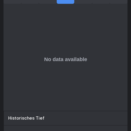
Historisches Tief