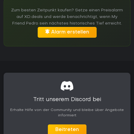
Zum besten Zeitpunkt kaufen? Setze einen Preisalarm
auf XD.deals und werde benachrichtigt, wenn My
Friend Pedro sein nächstes historisches Tief erreicht.
Alarm erstellen
Tritt unserem Discord bei
Erhalte Hilfe von der Community und bleibe über Angebote
informiert
Beitreten