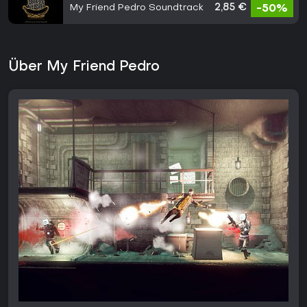
My Friend Pedro Soundtrack
2,85 €
-50%
Über My Friend Pedro