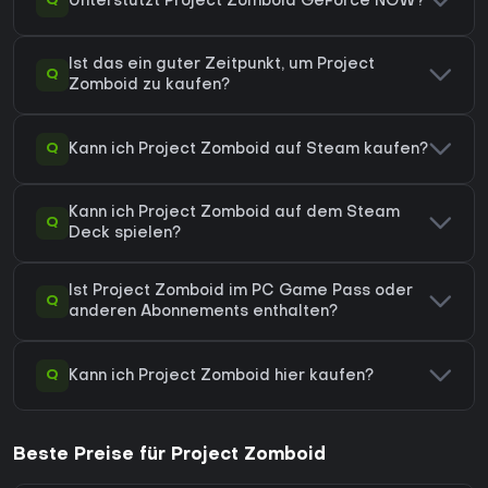
Q
Unterstützt Project Zomboid GeForce NOW?
Ist das ein guter Zeitpunkt, um Project
Q
Zomboid zu kaufen?
Q
Kann ich Project Zomboid auf Steam kaufen?
Kann ich Project Zomboid auf dem Steam
Q
Deck spielen?
Ist Project Zomboid im PC Game Pass oder
Q
anderen Abonnements enthalten?
Q
Kann ich Project Zomboid hier kaufen?
Beste Preise für Project Zomboid