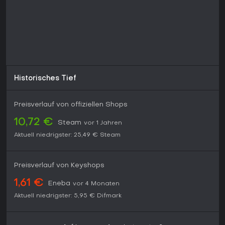
Historisches Tief
Preisverlauf von offiziellen Shops
10,72 €
Steam
vor 1 Jahren
Aktuell niedrigster:
25,49 €
Steam
Preisverlauf von Keyshops
1,61 €
Eneba
vor 4 Monaten
Aktuell niedrigster:
5,95 €
Difmark