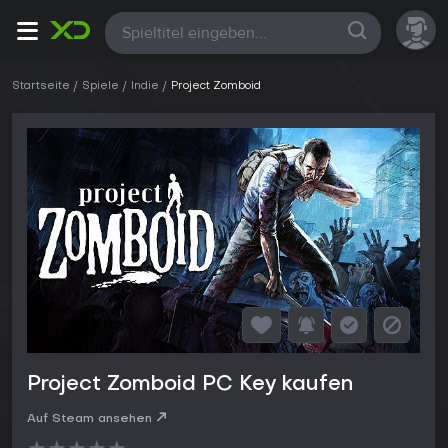
Alle
Startseite
Spiele
Indie
Project Zomboid
Project Zomboid PC Key kaufen
Auf Steam ansehen