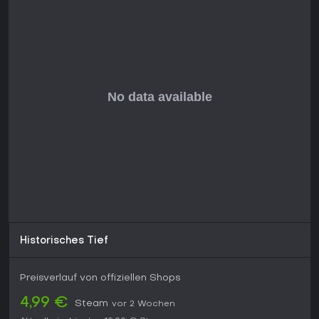
Historisches Tief
Preisverlauf von offiziellen Shops
4,99 €
Steam
vor 2 Wochen