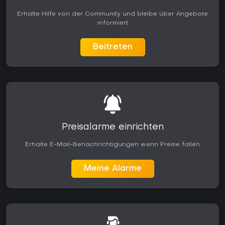
Erhalte Hilfe von der Community und bleibe über Angebote
informiert
Beitreten
Preisalarme einrichten
Erhalte E-Mail-Benachrichtigungen wenn Preise fallen
Meine Alarme