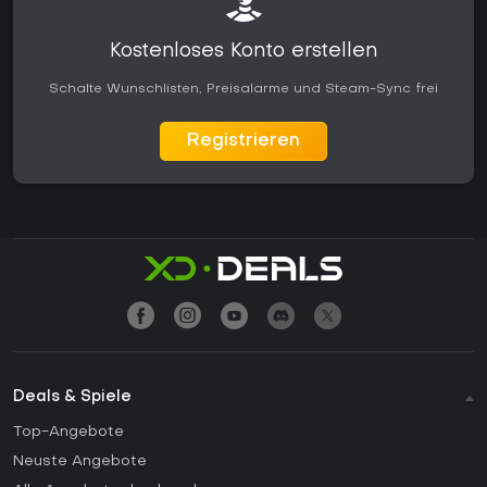
Kostenloses Konto erstellen
Schalte Wunschlisten, Preisalarme und Steam-Sync frei
Registrieren
Deals & Spiele
Top-Angebote
Neuste Angebote