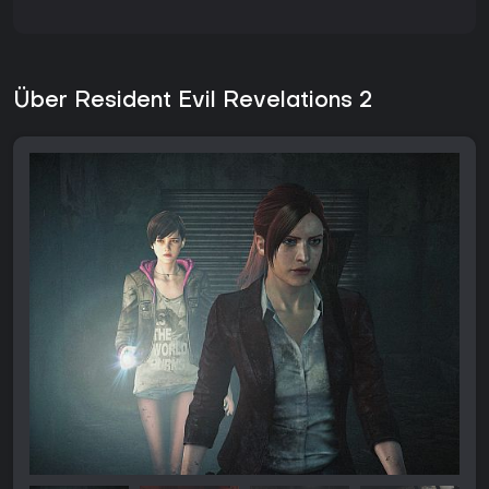
Über Resident Evil Revelations 2