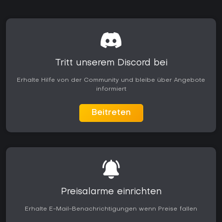
Tritt unserem Discord bei
Erhalte Hilfe von der Community und bleibe über Angebote
informiert
Beitreten
Preisalarme einrichten
Erhalte E-Mail-Benachrichtigungen wenn Preise fallen