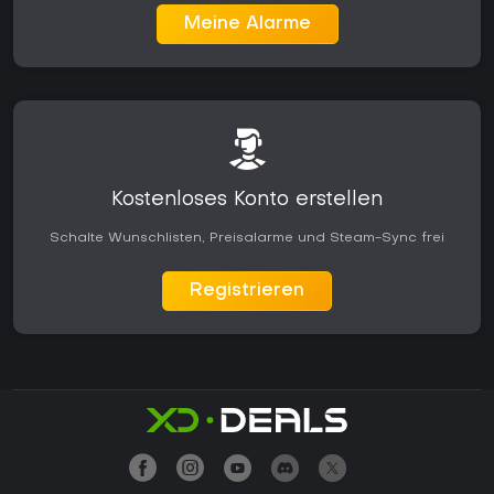
Meine Alarme
Kostenloses Konto erstellen
Schalte Wunschlisten, Preisalarme und Steam-Sync frei
Registrieren