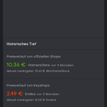
Historisches Tief
Preisverlauf von offiziellen Shops
10,36 €
GamersGate
vor 5 Monaten
Aktuell niedrigster:
15,61 €
WinGameStore
Preisverlauf von Keyshops
2,49 €
Eneba
vor 5 Monaten
Aktuell niedrigster:
8,53 €
Eneba