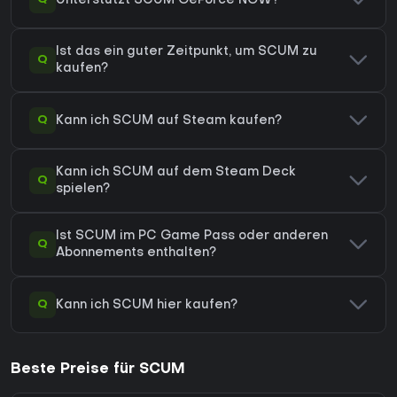
Unterstützt SCUM GeForce NOW?
Ist das ein guter Zeitpunkt, um SCUM zu
Q
kaufen?
Q
Kann ich SCUM auf Steam kaufen?
Kann ich SCUM auf dem Steam Deck
Q
spielen?
Ist SCUM im PC Game Pass oder anderen
Q
Abonnements enthalten?
Q
Kann ich SCUM hier kaufen?
Beste Preise für SCUM