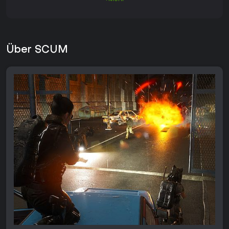
Über SCUM