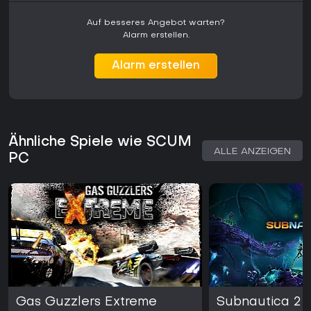
Auf besseres Angebot warten?
Alarm erstellen.
Alarm erstellen
Ähnliche Spiele wie SCUM
ALLE ANZEIGEN
PC
Gas Guzzlers Extreme
Subnautica 2