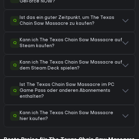
GeForce NOW?
Ist das ein guter Zeitpunkt, um The Texas
Q
Chain Saw Massacre zu kaufen?
Kann ich The Texas Chain Saw Massacre auf
Q
Steam kaufen?
Kann ich The Texas Chain Saw Massacre auf
Q
dem Steam Deck spielen?
Ist The Texas Chain Saw Massacre im PC
Q
Game Pass oder anderen Abonnements
enthalten?
Kann ich The Texas Chain Saw Massacre
Q
hier kaufen?