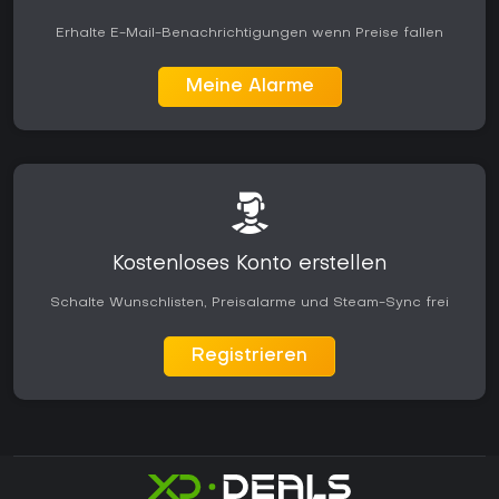
Erhalte E-Mail-Benachrichtigungen wenn Preise fallen
Meine Alarme
Kostenloses Konto erstellen
Schalte Wunschlisten, Preisalarme und Steam-Sync frei
Registrieren