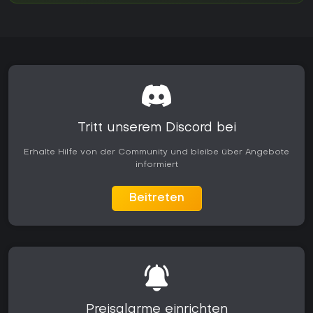
Tritt unserem Discord bei
Erhalte Hilfe von der Community und bleibe über Angebote
informiert
Beitreten
Preisalarme einrichten