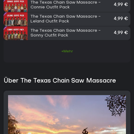
The Texas Chain Saw Massacre -
4,99 €
Connie Outfit Pack
The Texas Chain Saw Massacre -
4,99 €
Leland Outfit Pack
The Texas Chain Saw Massacre -
4,99 €
Sonny Outfit Pack
+Mehr
Über The Texas Chain Saw Massacre