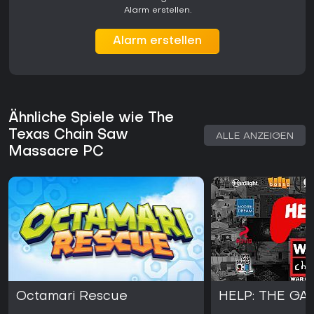
Alarm erstellen.
Alarm erstellen
Ähnliche Spiele wie The
Texas Chain Saw
ALLE ANZEIGEN
Massacre PC
Octamari Rescue
HELP: THE GA