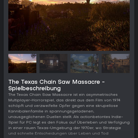
The Texas Chain Saw Massacre -
Spielbeschreibung
The Texas Chain Saw Massacre ist ein asymmetrisches
Multiplayer-Horrorspiel, das direkt aus dem Film von 1974
schöpft und verzweifelte Opfer gegen eine skrupellose
Kannibalenfamilie in spannungsgeladenen,
unausgeglichenen Duellen stellt. Als actionbetontes Indie-
Spiel für PC legt es den Fokus auf Überleben und Verfolgung
in einer rauen Texas-Umgebung der 1970er, wo Strategie
und schnelle Entscheidungen über Leben und Tod