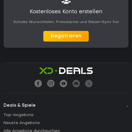
Kostenloses Konto erstellen
Schalte Wunschlisten, Preisalarme und Steam-Sync frei
Registrieren
Deals & Spiele
Top-Angebote
Neuste Angebote
Alle Angebote durchsuchen