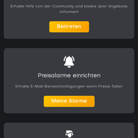
Erhalte Hilfe von der Community und bleibe über Angebote
informiert
Beitreten
Preisalarme einrichten
Erhalte E-Mail-Benachrichtigungen wenn Preise fallen
Meine Alarme