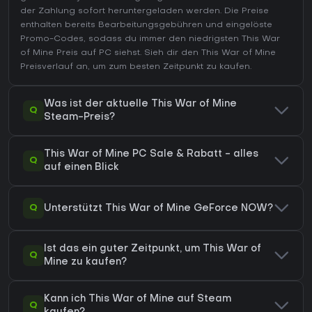
der Zahlung sofort heruntergeladen werden. Die Preise
enthalten bereits Bearbeitungsgebühren und eingelöste
Promo-Codes, sodass du immer den niedrigsten This War
of Mine Preis auf
PC
siehst. Sieh dir den
This War of Mine
Preisverlauf
an, um zum besten Zeitpunkt zu kaufen.
Was ist der aktuelle This War of Mine
Q
Steam-Preis?
This War of Mine PC Sale & Rabatt - alles
Q
auf einen Blick
Q
Unterstützt This War of Mine GeForce NOW?
Ist das ein guter Zeitpunkt, um This War of
Q
Mine zu kaufen?
Kann ich This War of Mine auf Steam
Q