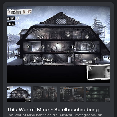
This War of Mine - Spielbeschreibung
This War of Mine hebt sich als Survival-Strategiespiel ab,