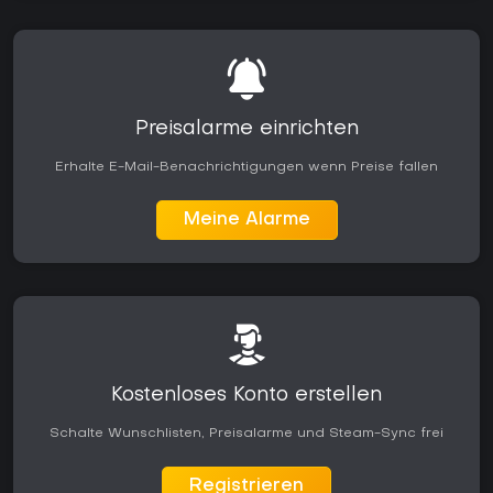
Preisalarme einrichten
Erhalte E-Mail-Benachrichtigungen wenn Preise fallen
Meine Alarme
Kostenloses Konto erstellen
Schalte Wunschlisten, Preisalarme und Steam-Sync frei
Registrieren