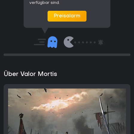
verfügbar sind.
Preisalarm
Über Valor Mortis