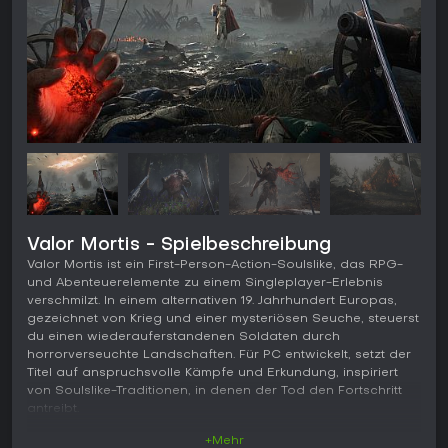
Valor Mortis - Spielbeschreibung
Valor Mortis ist ein First-Person-Action-Soulslike, das RPG-
und Abenteuerelemente zu einem Singleplayer-Erlebnis
verschmilzt. In einem alternativen 19. Jahrhundert Europas,
gezeichnet von Krieg und einer mysteriösen Seuche, steuerst
du einen wiederauferstandenen Soldaten durch
horrorverseuchte Landschaften. Für PC entwickelt, setzt der
Titel auf anspruchsvolle Kämpfe und Erkundung, inspiriert
von Soulslike-Traditionen, in denen der Tod den Fortschritt
antreibt.
+Mehr
Gameplay