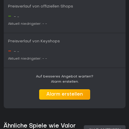
Preisverlauf von offiziellen Shops
-
-
-
Aktuell niedrigster:
-
-
Preisverlauf von Keyshops
-
-
-
Aktuell niedrigster:
-
-
Auf besseres Angebot warten?
Alarm erstellen.
Alarm erstellen
Ähnliche Spiele wie Valor