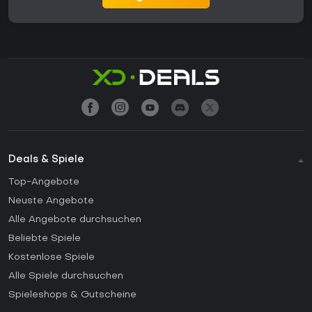
Deals & Spiele
Top-Angebote
Neuste Angebote
Alle Angebote durchsuchen
Beliebte Spiele
Kostenlose Spiele
Alle Spiele durchsuchen
Spieleshops & Gutscheine