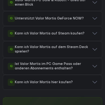
Valor Mortis PC Sale & Rabatt - alles auf
Q
einen Blick
Q
Unterstützt Valor Mortis GeForce NOW?
Q
Kann ich Valor Mortis auf Steam kaufen?
Kann ich Valor Mortis auf dem Steam Deck
Q
spielen?
Ist Valor Mortis im PC Game Pass oder
Q
anderen Abonnements enthalten?
Q
Kann ich Valor Mortis hier kaufen?