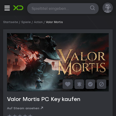
Alle
Startseite
Spiele
Action
Valor Mortis
Valor Mortis PC Key kaufen
Auf Steam ansehen