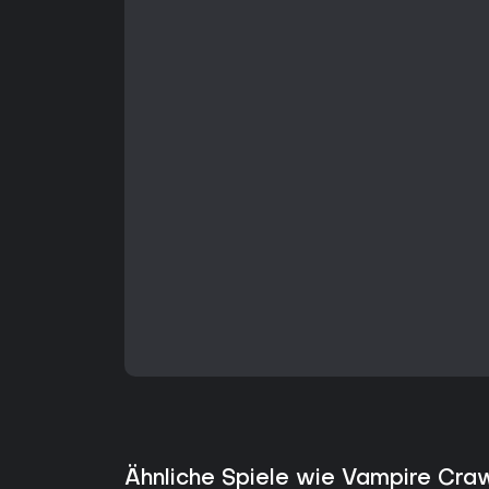
Ähnliche Spiele wie Vampire Cra