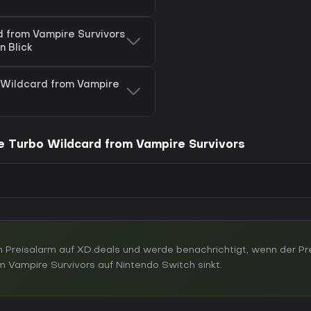
 from Vampire Survivors
n Blick
 Wildcard from Vampire
he Turbo Wildcard from Vampire Survivors
 Preisalarm auf XD.deals und werde benachrichtigt, wenn der Pr
 Vampire Survivors auf Nintendo Switch sinkt.