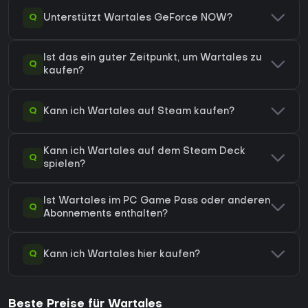
Q
Unterstützt Wartales GeForce NOW?
Ist das ein guter Zeitpunkt, um Wartales zu
Q
kaufen?
Q
Kann ich Wartales auf Steam kaufen?
Kann ich Wartales auf dem Steam Deck
Q
spielen?
Ist Wartales im PC Game Pass oder anderen
Q
Abonnements enthalten?
Q
Kann ich Wartales hier kaufen?
Beste Preise für Wartales