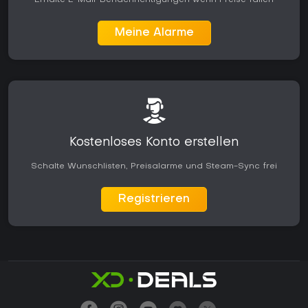
Erhalte E-Mail-Benachrichtigungen wenn Preise fallen
Meine Alarme
Kostenloses Konto erstellen
Schalte Wunschlisten, Preisalarme und Steam-Sync frei
Registrieren