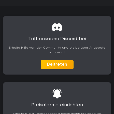
Tritt unserem Discord bei
Erhalte Hilfe von der Community und bleibe über Angebote
informiert
Beitreten
Preisalarme einrichten