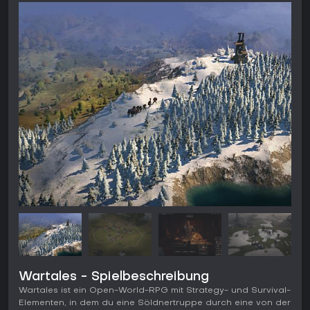
Wartales - Spielbeschreibung
Wartales ist ein Open-World-RPG mit Strategy- und Survival-
Elementen, in dem du eine Söldnertruppe durch eine von der