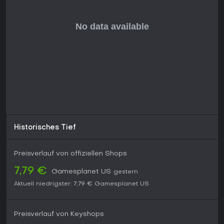
Historisches Tief
Preisverlauf von offiziellen Shops
7,79 €
Gamesplanet US
gestern
Aktuell niedrigster:
7,79 €
Gamesplanet US
Preisverlauf von Keyshops