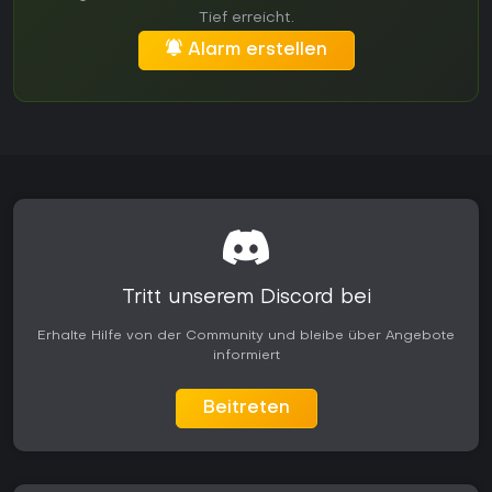
Tief erreicht.
Alarm erstellen
Tritt unserem Discord bei
Erhalte Hilfe von der Community und bleibe über Angebote
informiert
Beitreten