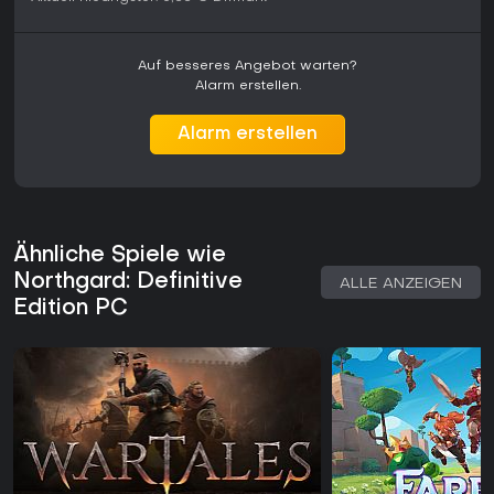
Auf besseres Angebot warten?
Alarm erstellen.
Alarm erstellen
Ähnliche Spiele wie
Northgard: Definitive
ALLE ANZEIGEN
Edition PC