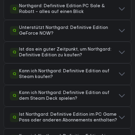
Northgard: Definitive Edition PC Sale &
Q
Rabatt - alles auf einen Blick
Unterstützt Northgard: Definitive Edition
Q
GeForce NOW?
Ist das ein guter Zeitpunkt, um Northgard:
Q
Definitive Edition zu kaufen?
Kann ich Northgard: Definitive Edition auf
Q
Steam kaufen?
Kann ich Northgard: Definitive Edition auf
Q
dem Steam Deck spielen?
Ist Northgard: Definitive Edition im PC Game
Q
Pass oder anderen Abonnements enthalten?