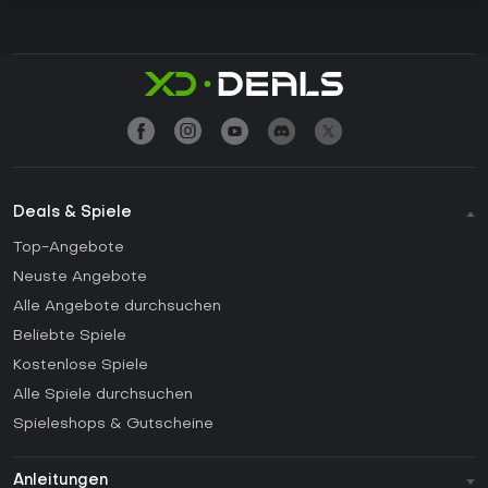
Deals & Spiele
Top-Angebote
Neuste Angebote
Alle Angebote durchsuchen
Beliebte Spiele
Kostenlose Spiele
Alle Spiele durchsuchen
Spieleshops & Gutscheine
Anleitungen