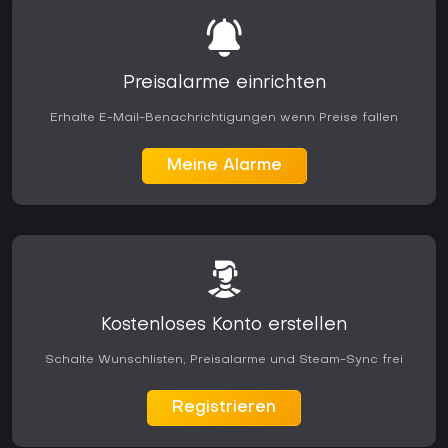
Preisalarme einrichten
Erhalte E-Mail-Benachrichtigungen wenn Preise fallen
Meine Alarme
Kostenloses Konto erstellen
Schalte Wunschlisten, Preisalarme und Steam-Sync frei
Registrieren