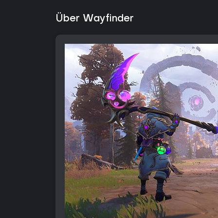
Über Wayfinder