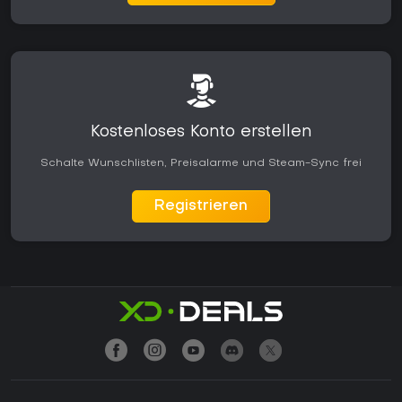
Kostenloses Konto erstellen
Schalte Wunschlisten, Preisalarme und Steam-Sync frei
Registrieren