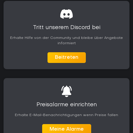
Tritt unserem Discord bei
Erhalte Hilfe von der Community und bleibe über Angebote
informiert
Beitreten
Preisalarme einrichten
Erhalte E-Mail-Benachrichtigungen wenn Preise fallen
Meine Alarme