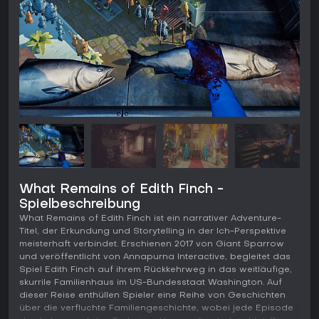
What Remains of Edith Finch -
Spielbeschreibung
What Remains of Edith Finch ist ein narrativer Adventure-
Titel, der Erkundung und Storytelling in der Ich-Perspektive
meisterhaft verbindet. Erschienen 2017 von Giant Sparrow
und veröffentlicht von Annapurna Interactive, begleitet das
Spiel Edith Finch auf ihrem Rückkehrweg in das weitläufige,
skurrile Familienhaus im US-Bundesstaat Washington. Auf
dieser Reise enthüllen Spieler eine Reihe von Geschichten
über die verfluchte Familiengeschichte, wobei jede Episode