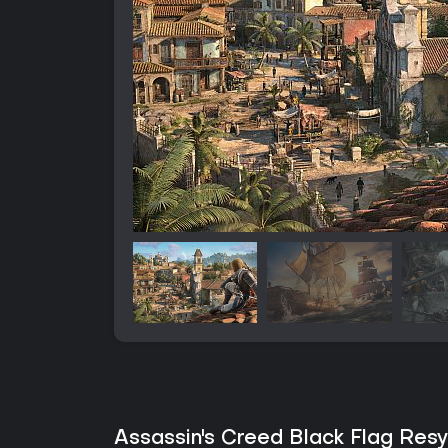
Assassin's Creed Black Flag Resy