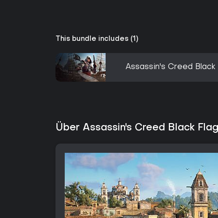
This bundle includes (1)
Assassin's Creed Black
Über Assassin's Creed Black Fla