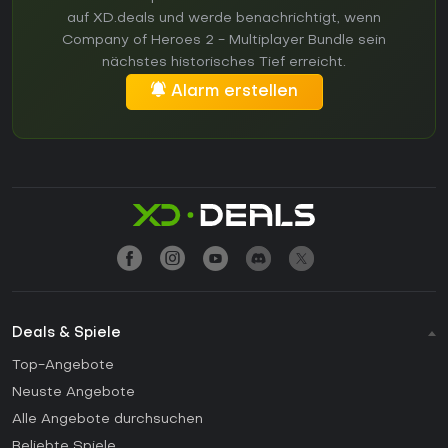
auf XD.deals und werde benachrichtigt, wenn
Company of Heroes 2 - Multiplayer Bundle sein
nächstes historisches Tief erreicht.
Alarm erstellen
Deals & Spiele
Top-Angebote
Neuste Angebote
Alle Angebote durchsuchen
Beliebte Spiele