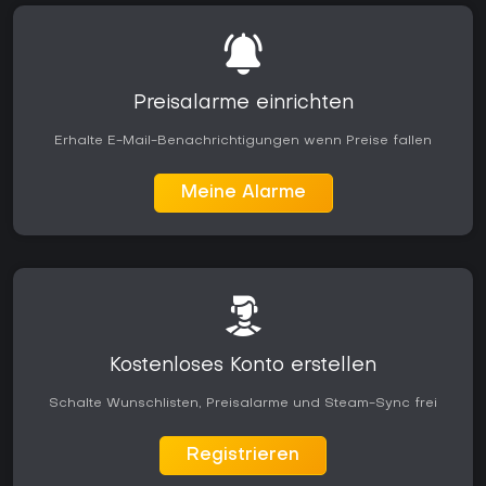
Preisalarme einrichten
Erhalte E-Mail-Benachrichtigungen wenn Preise fallen
Meine Alarme
Kostenloses Konto erstellen
Schalte Wunschlisten, Preisalarme und Steam-Sync frei
Registrieren