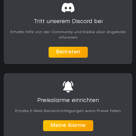
Tritt unserem Discord bei
Erhalte Hilfe von der Community und bleibe über Angebote
informiert
Beitreten
Preisalarme einrichten
Erhalte E-Mail-Benachrichtigungen wenn Preise fallen
Meine Alarme