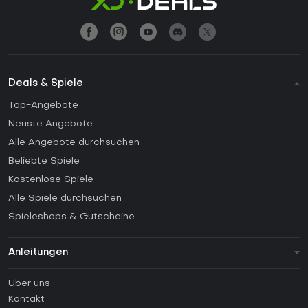
Deals & Spiele
Top-Angebote
Neuste Angebote
Alle Angebote durchsuchen
Beliebte Spiele
Kostenlose Spiele
Alle Spiele durchsuchen
Spieleshops & Gutscheine
Anleitungen
FAQ
Über uns
Anleitungen
Kontakt