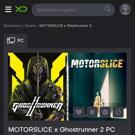
Alle
Startseite
Spiele
MOTORSLICE x Ghostrunner 2
PC
MOTORSLICE x Ghostrunner 2 PC