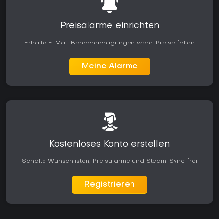
Preisalarme einrichten
Erhalte E-Mail-Benachrichtigungen wenn Preise fallen
Meine Alarme
Kostenloses Konto erstellen
Schalte Wunschlisten, Preisalarme und Steam-Sync frei
Registrieren