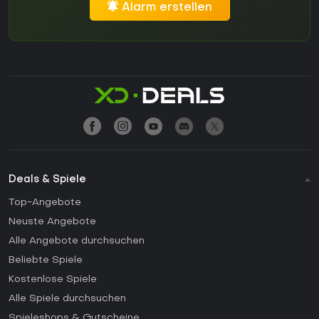
Alarm erstellen
Deals & Spiele
Top-Angebote
Neuste Angebote
Alle Angebote durchsuchen
Beliebte Spiele
Kostenlose Spiele
Alle Spiele durchsuchen
Spieleshops & Gutscheine