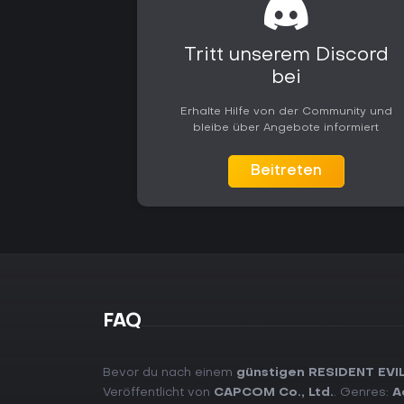
Tritt unserem Discord
bei
Erhalte Hilfe von der Community und
bleibe über Angebote informiert
Beitreten
FAQ
Bevor du nach einem
günstigen RESIDENT EVIL
Veröffentlicht von
CAPCOM Co., Ltd.
. Genres:
A