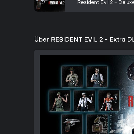
Resident Evil 2 - Delu
Über RESIDENT EVIL 2 - Extra D