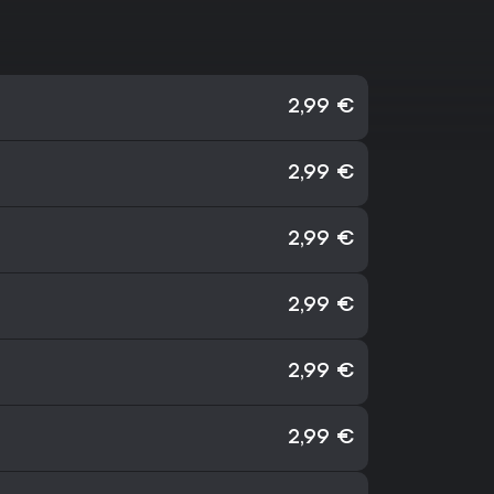
2,99 €
2,99 €
2,99 €
2,99 €
2,99 €
2,99 €