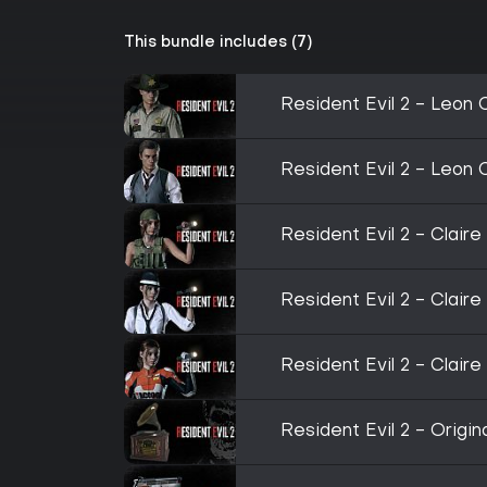
This bundle includes (7)
Resident Evil 2 - Leon 
Resident Evil 2 - Leon 
Resident Evil 2 - Claire
Resident Evil 2 - Clair
Resident Evil 2 - Clair
Resident Evil 2 - Origi