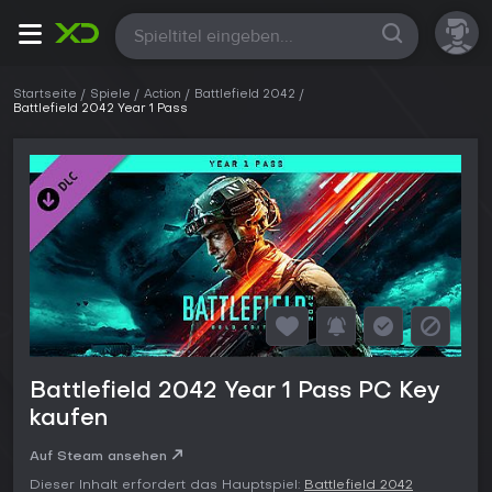
Alle
Startseite
Spiele
Action
Battlefield 2042
Battlefield 2042 Year 1 Pass
Battlefield 2042 Year 1 Pass PC Key
kaufen
Auf Steam ansehen
Dieser Inhalt erfordert das Hauptspiel:
Battlefield 2042