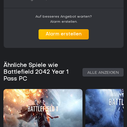
Auf besseres Angebot warten?
Alarm erstellen.
Alarm erstellen
Ähnliche Spiele wie
Battlefield 2042 Year 1
ALLE ANZEIGEN
Pass PC