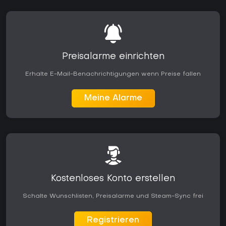
Preisalarme einrichten
Erhalte E-Mail-Benachrichtigungen wenn Preise fallen
Meine Alarme
Kostenloses Konto erstellen
Schalte Wunschlisten, Preisalarme und Steam-Sync frei
Registrieren