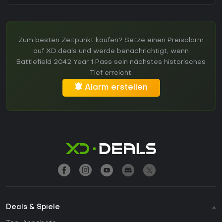
Zum besten Zeitpunkt kaufen? Setze einen Preisalarm
auf XD.deals und werde benachrichtigt, wenn
Battlefield 2042 Year 1 Pass sein nächstes historisches
Tief erreicht.
Alarm erstellen
Deals & Spiele