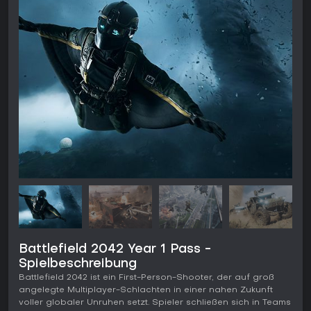
Battlefield 2042 Year 1 Pass -
Spielbeschreibung
Battlefield 2042 ist ein First-Person-Shooter, der auf groß
angelegte Multiplayer-Schlachten in einer nahen Zukunft
voller globaler Unruhen setzt. Spieler schließen sich in Teams