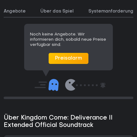
Angebote
Über das Spiel
Systemanforderunge
Noch keine Angebote. Wir
informieren dich, sobald neue Preise
verfügbar sind.
Preisalarm
Über Kingdom Come: Deliverance II
Extended Official Soundtrack