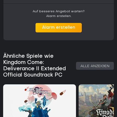
Auf besseres Angebot warten?
Alarm erstellen.
Alarm erstellen
Ähnliche Spiele wie
Kingdom Come:
ALLE ANZEIGEN
Deliverance II Extended
Official Soundtrack PC