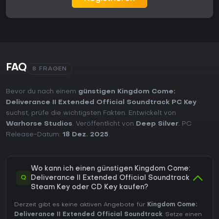
FAQ
8 FRAGEN
Bevor du nach einem
günstigen Kingdom Come:
Deliverance II Extended Official Soundtrack PC Key
suchst, prüfe die wichtigsten Fakten. Entwickelt von
Warhorse Studios
. Veröffentlicht von
Deep Silver
. PC
Release-Datum:
18 Dez. 2025
.
Wo kann ich einen günstigen Kingdom Come:
Q
Deliverance II Extended Official Soundtrack
Steam Key oder CD Key kaufen?
Derzeit gibt es keine aktiven Angebote für
Kingdom Come:
Deliverance II Extended Official Soundtrack
. Setze einen