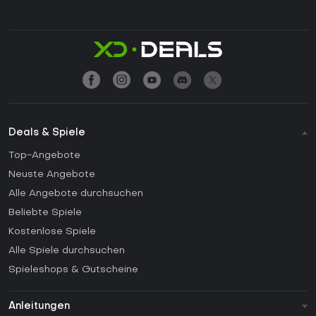
Deals & Spiele
Top-Angebote
Neuste Angebote
Alle Angebote durchsuchen
Beliebte Spiele
Kostenlose Spiele
Alle Spiele durchsuchen
Spieleshops & Gutscheine
Anleitungen