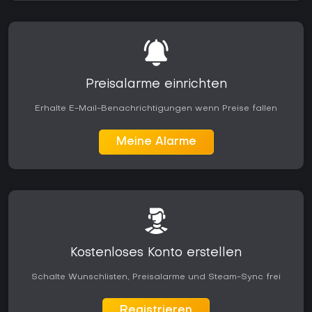
Preisalarme einrichten
Erhalte E-Mail-Benachrichtigungen wenn Preise fallen
Meine Alarme
Kostenloses Konto erstellen
Schalte Wunschlisten, Preisalarme und Steam-Sync frei
Registrieren