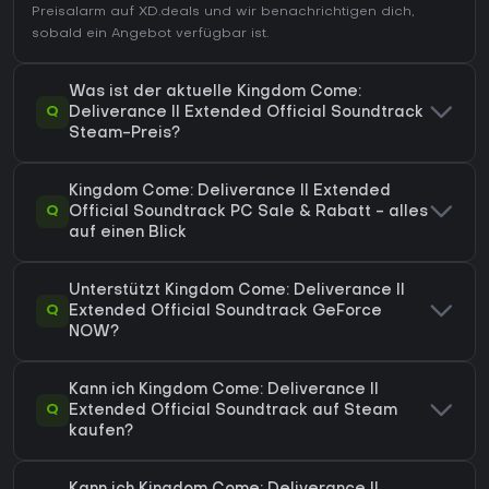
Preisalarm auf XD.deals und wir benachrichtigen dich,
sobald ein Angebot verfügbar ist.
Was ist der aktuelle Kingdom Come:
Q
Deliverance II Extended Official Soundtrack
Steam-Preis?
Kingdom Come: Deliverance II Extended
Q
Official Soundtrack PC Sale & Rabatt - alles
auf einen Blick
Unterstützt Kingdom Come: Deliverance II
Q
Extended Official Soundtrack GeForce
NOW?
Kann ich Kingdom Come: Deliverance II
Q
Extended Official Soundtrack auf Steam
kaufen?