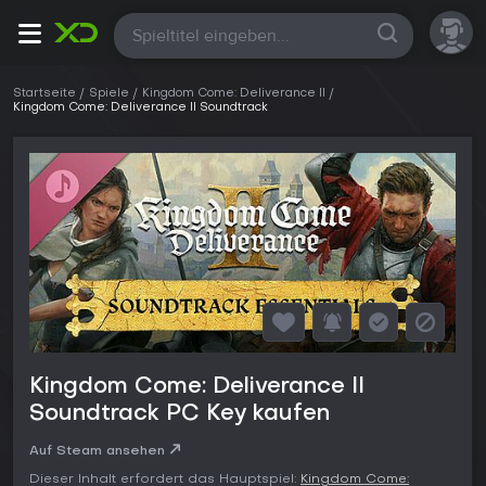
Alle
Startseite
Spiele
Kingdom Come: Deliverance II
Kingdom Come: Deliverance II Soundtrack
Kingdom Come: Deliverance II
Soundtrack PC Key kaufen
Auf Steam ansehen
Dieser Inhalt erfordert das Hauptspiel:
Kingdom Come: