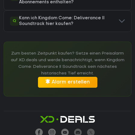
Abonnements enthalten?
Kann ich Kingdom Come: Deliverance II
Q
Soundtrack hier kaufen?
Zum besten Zeitpunkt kaufen? Setze einen Preisalarm
auf XD.deals und werde benachrichtigt, wenn Kingdom
Come: Deliverance II Soundtrack sein nächstes
historisches Tief erreicht.
Alarm erstellen