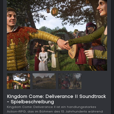
Kingdom Come: Deliverance II Soundtrack
- Spielbeschreibung
Kingdom Come: Deliverance II ist ein handlungsstarkes
Action-RPG, das im Böhmen des 15. Jahrhunderts während