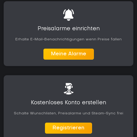
Preisalarme einrichten
Erhalte E-Mail-Benachrichtigungen wenn Preise fallen
Meine Alarme
Kostenloses Konto erstellen
Schalte Wunschlisten, Preisalarme und Steam-Sync frei
Registrieren