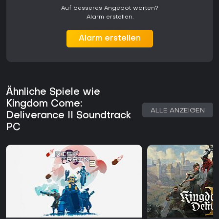
Auf besseres Angebot warten?
Alarm erstellen.
Alarm erstellen
Ähnliche Spiele wie
Kingdom Come:
ALLE ANZEIGEN
Deliverance II Soundtrack
PC