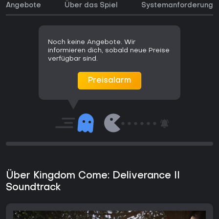
Angebote
Über das Spiel
Systemanforderunge
Noch keine Angebote. Wir
informieren dich, sobald neue Preise
verfügbar sind.
Preisalarm
Über Kingdom Come: Deliverance II
Soundtrack