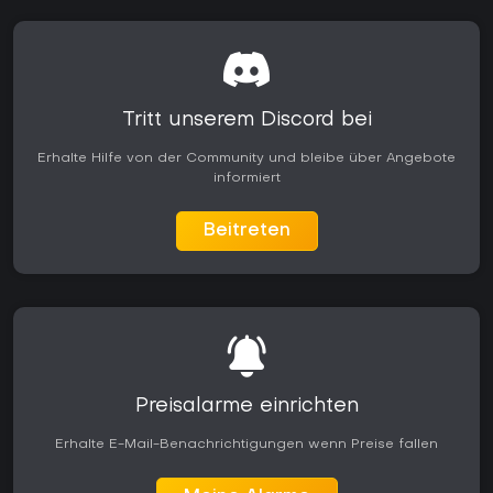
Tritt unserem Discord bei
Erhalte Hilfe von der Community und bleibe über Angebote
informiert
Beitreten
Preisalarme einrichten
Erhalte E-Mail-Benachrichtigungen wenn Preise fallen