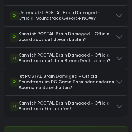
Unterstützt POSTAL Brain Damaged -
Q
Official Soundtrack GeForce NOW?
Kann ich POSTAL Brain Damaged - Official
Q
Soundtrack auf Steam kaufen?
Kann ich POSTAL Brain Damaged - Official
Q
Soundtrack auf dem Steam Deck spielen?
Ist POSTAL Brain Damaged - Official
Q
Soundtrack im PC Game Pass oder anderen
Abonnements enthalten?
Kann ich POSTAL Brain Damaged - Official
Q
Soundtrack hier kaufen?