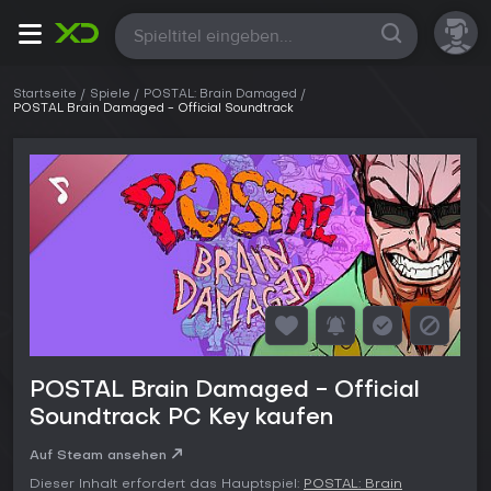
Alle
Startseite
Spiele
POSTAL: Brain Damaged
POSTAL Brain Damaged - Official Soundtrack
POSTAL Brain Damaged - Official
Soundtrack PC Key kaufen
Auf Steam ansehen
Dieser Inhalt erfordert das Hauptspiel:
POSTAL: Brain