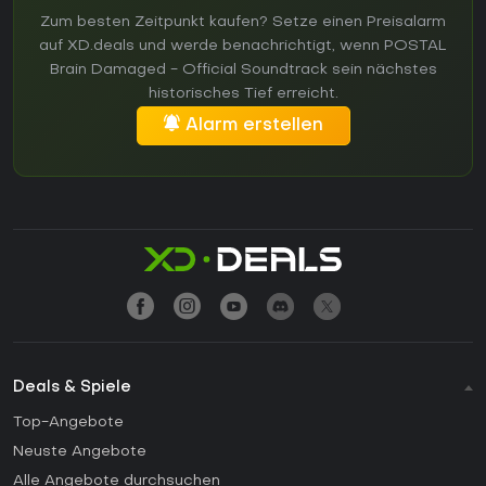
Zum besten Zeitpunkt kaufen? Setze einen Preisalarm
auf XD.deals und werde benachrichtigt, wenn POSTAL
Brain Damaged - Official Soundtrack sein nächstes
historisches Tief erreicht.
Alarm erstellen
Deals & Spiele
Top-Angebote
Neuste Angebote
Alle Angebote durchsuchen