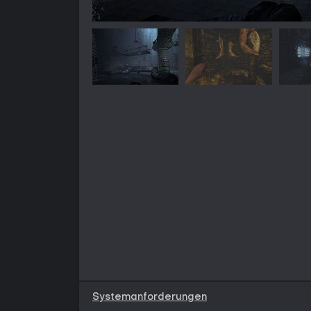
Systemanforderungen