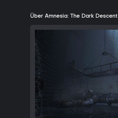
Über Amnesia: The Dark Descent