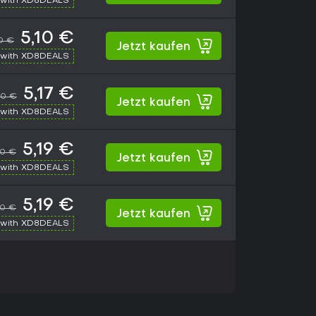
with XD8DEALS
5,10 €
50 €
Jetzt kaufen
with XD8DEALS
5,17 €
50 €
Jetzt kaufen
with XD8DEALS
5,19 €
50 €
Jetzt kaufen
with XD8DEALS
5,19 €
50 €
Jetzt kaufen
with XD8DEALS