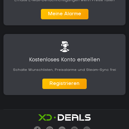
Erhalte E-Mail-Benachrichtigungen wenn Preise fallen
Meine Alarme
Kostenloses Konto erstellen
Schalte Wunschlisten, Preisalarme und Steam-Sync frei
Registrieren