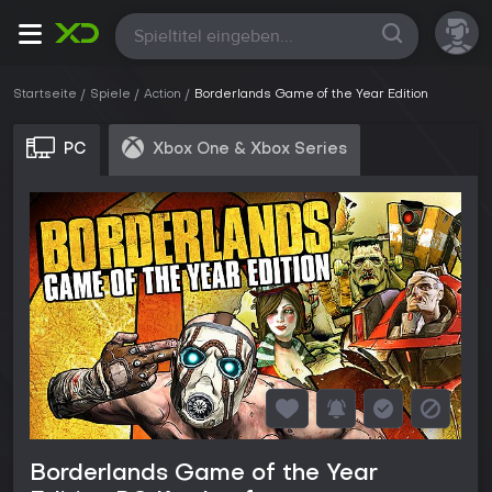
Alle
Startseite
Spiele
Action
Borderlands Game of the Year Edition
PC
Xbox One & Xbox Series
Borderlands Game of the Year