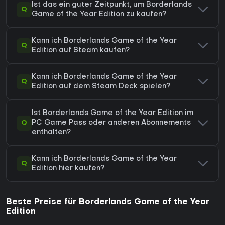
Ist das ein guter Zeitpunkt, um Borderlands
Q
Game of the Year Edition zu kaufen?
Kann ich Borderlands Game of the Year
Q
Edition auf Steam kaufen?
Kann ich Borderlands Game of the Year
Q
Edition auf dem Steam Deck spielen?
Ist Borderlands Game of the Year Edition im
Q
PC Game Pass oder anderen Abonnements
enthalten?
Kann ich Borderlands Game of the Year
Q
Edition hier kaufen?
Beste Preise für Borderlands Game of the Year
Edition