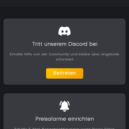
Tritt unserem Discord bei
Erhalte Hilfe von der Community und bleibe über Angebote
informiert
Beitreten
Preisalarme einrichten