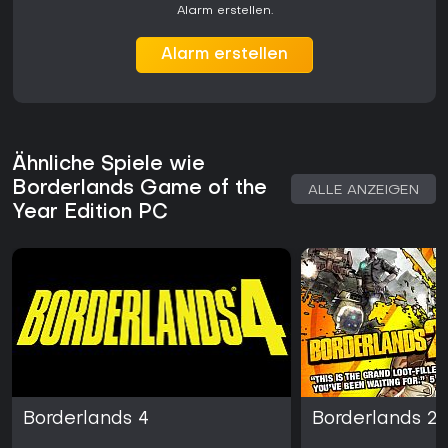
Alarm erstellen.
Alarm erstellen
Ähnliche Spiele wie
Borderlands Game of the
ALLE ANZEIGEN
Year Edition PC
Borderlands 4
Borderlands 2