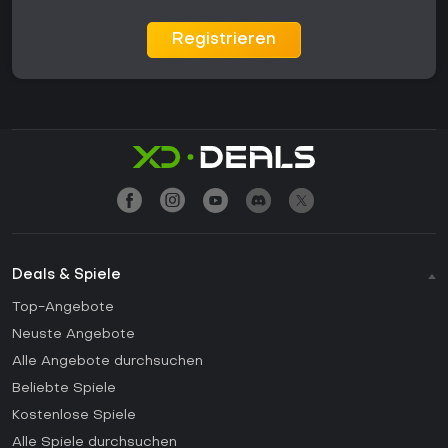
Registrieren
Deals & Spiele
Top-Angebote
Neuste Angebote
Alle Angebote durchsuchen
Beliebte Spiele
Kostenlose Spiele
Alle Spiele durchsuchen