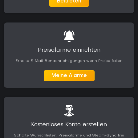
Beitreten
Preisalarme einrichten
Erhalte E-Mail-Benachrichtigungen wenn Preise fallen
Meine Alarme
Kostenloses Konto erstellen
Schalte Wunschlisten, Preisalarme und Steam-Sync frei