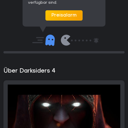
verfügbar sind.
Preisalarm
Über Darksiders 4