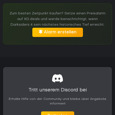
Zum besten Zeitpunkt kaufen? Setze einen Preisalarm
auf XD.deals und werde benachrichtigt, wenn
Darksiders 4 sein nächstes historisches Tief erreicht.
Alarm erstellen
Tritt unserem Discord bei
Erhalte Hilfe von der Community und bleibe über Angebote
informiert