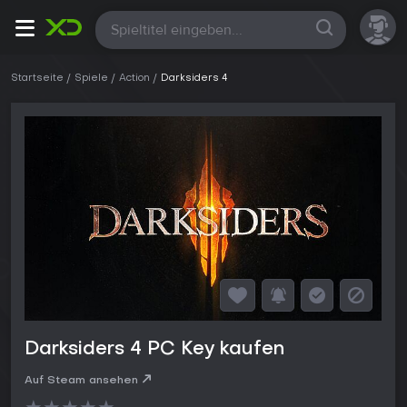
Alle
Startseite
Spiele
Action
Darksiders 4
Darksiders 4 PC Key kaufen
Auf Steam ansehen