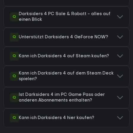
Darksiders 4 PC Sale & Rabatt - alles auf
Q
einen Blick
Q
Unterstützt Darksiders 4 GeForce NOW?
Q
Kann ich Darksiders 4 auf Steam kaufen?
Kann ich Darksiders 4 auf dem Steam Deck
Q
spielen?
Ist Darksiders 4 im PC Game Pass oder
Q
anderen Abonnements enthalten?
Q
Kann ich Darksiders 4 hier kaufen?