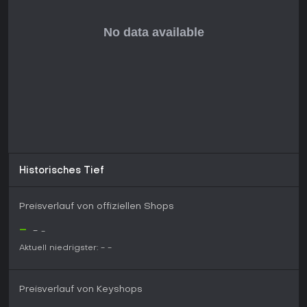
Historisches Tief
Preisverlauf von offiziellen Shops
-
-
-
Aktuell niedrigster:
-
-
Preisverlauf von Keyshops