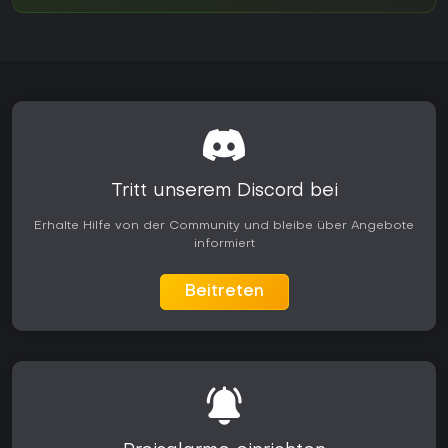
Tritt unserem Discord bei
Erhalte Hilfe von der Community und bleibe über Angebote
informiert
Beitreten