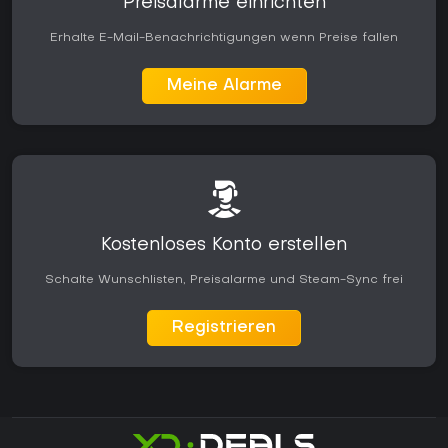
Preisalarme einrichten
Erhalte E-Mail-Benachrichtigungen wenn Preise fallen
Meine Alarme
Kostenloses Konto erstellen
Schalte Wunschlisten, Preisalarme und Steam-Sync frei
Registrieren