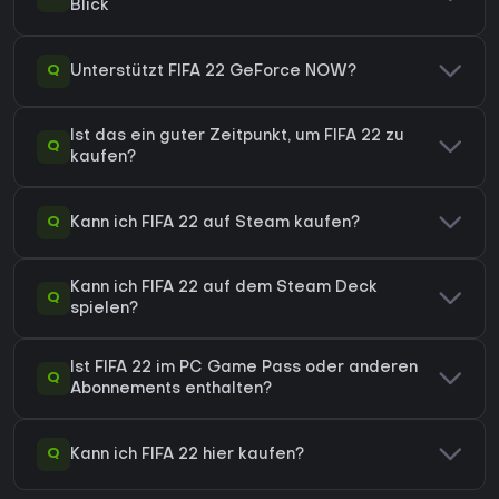
Blick
Q
Unterstützt FIFA 22 GeForce NOW?
Ist das ein guter Zeitpunkt, um FIFA 22 zu
Q
kaufen?
Q
Kann ich FIFA 22 auf Steam kaufen?
Kann ich FIFA 22 auf dem Steam Deck
Q
spielen?
Ist FIFA 22 im PC Game Pass oder anderen
Q
Abonnements enthalten?
Q
Kann ich FIFA 22 hier kaufen?