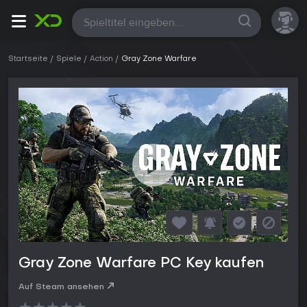
Alle
Startseite
Spiele
Action
Gray Zone Warfare
Gray Zone Warfare PC Key kaufen
Auf Steam ansehen