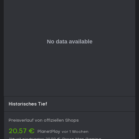
Historisches Tief
Preisverlauf von offiziellen Shops
20,57 €
PlanetPlay
vor 1 Wochen