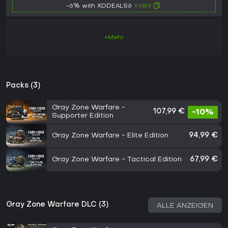
copy
-6% with XDDEALS6
+Mehr
Packs (3)
Gray Zone Warfare -
107,99 €
-10%
Supporter Edition
Gray Zone Warfare - Elite Edition
94,99 €
Gray Zone Warfare - Tactical Edition
67,99 €
Gray Zone Warfare DLC (3)
ALLE ANZEIGEN