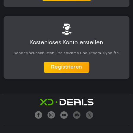
Kostenloses Konto erstellen
Schalte Wunschlisten, Preisalarme und Steam-Sync frei
Registrieren