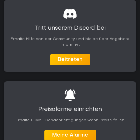
Tritt unserem Discord bei
Erhalte Hilfe von der Community und bleibe über Angebote
informiert
Beitreten
Preisalarme einrichten
Erhalte E-Mail-Benachrichtigungen wenn Preise fallen
Meine Alarme