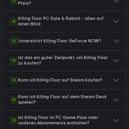
Q
Preis?
Killing Floor PC Sale & Rabatt - alles auf
Q
einen Blick
Q
Unterstützt Killing Floor GeForce NOW?
Ist das ein guter Zeitpunkt, um Killing Floor
Q
zu kaufen?
Q
Kann ich Killing Floor auf Steam kaufen?
Kann ich Killing Floor auf dem Steam Deck
Q
spielen?
Ist Killing Floor im PC Game Pass oder
Q
anderen Abonnements enthalten?