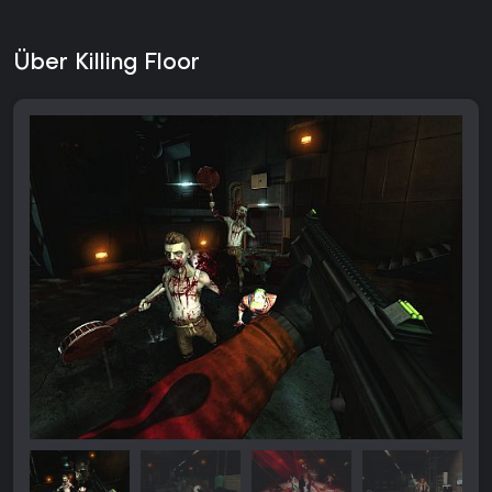
Über Killing Floor