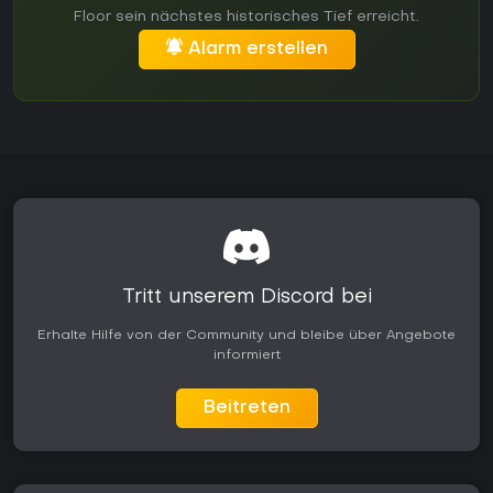
Floor sein nächstes historisches Tief erreicht.
Alarm erstellen
Tritt unserem Discord bei
Erhalte Hilfe von der Community und bleibe über Angebote
informiert
Beitreten