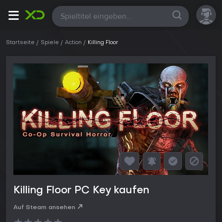
Alle
Startseite
Spiele
Action
Killing Floor
Killing Floor PC Key kaufen
Auf Steam ansehen