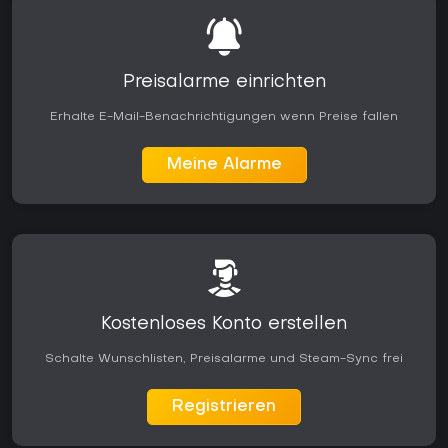
Preisalarme einrichten
Erhalte E-Mail-Benachrichtigungen wenn Preise fallen
Meine Alarme
Kostenloses Konto erstellen
Schalte Wunschlisten, Preisalarme und Steam-Sync frei
Registrieren