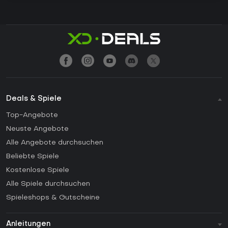
Deals & Spiele
Top-Angebote
Neuste Angebote
Alle Angebote durchsuchen
Beliebte Spiele
Kostenlose Spiele
Alle Spiele durchsuchen
Spieleshops & Gutscheine
Anleitungen