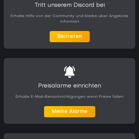
Tritt unserem Discord bei
Erhalte Hilfe von der Community und bleibe über Angebote
informiert
Beitreten
Preisalarme einrichten
Erhalte E-Mail-Benachrichtigungen wenn Preise fallen
Meine Alarme