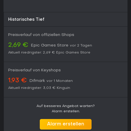
Historisches Tief
Preisverlauf von offiziellen Shops
2,69 €
Epic Games Store
vor 2 Tagen
Aktuell niedrigster:
2,69 €
Epic Games Store
Preisverlauf von Keyshops
1,93 €
Difmark
vor 1 Monaten
Aktuell niedrigster:
3,03 €
Kinguin
Auf besseres Angebot warten?
Alarm erstellen.
Alarm erstellen