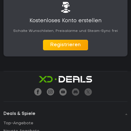
Kostenloses Konto erstellen
Schalte Wunschlisten, Preisalarme und Steam-Sync frei
Registrieren
Deals & Spiele
Top-Angebote