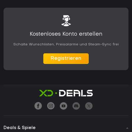
Kostenloses Konto erstellen
Schalte Wunschlisten, Preisalarme und Steam-Sync frei
Registrieren
Deals & Spiele