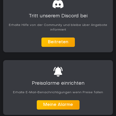
Tritt unserem Discord bei
Erhalte Hilfe von der Community und bleibe über Angebote
informiert
Beitreten
Preisalarme einrichten
Erhalte E-Mail-Benachrichtigungen wenn Preise fallen
Meine Alarme