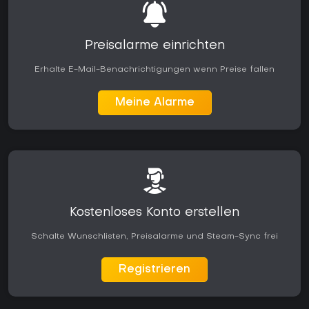
Preisalarme einrichten
Erhalte E-Mail-Benachrichtigungen wenn Preise fallen
Meine Alarme
Kostenloses Konto erstellen
Schalte Wunschlisten, Preisalarme und Steam-Sync frei
Registrieren