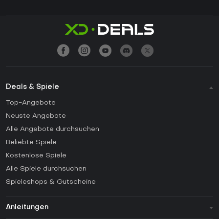
Deals & Spiele
Top-Angebote
Neuste Angebote
Alle Angebote durchsuchen
Beliebte Spiele
Kostenlose Spiele
Alle Spiele durchsuchen
Spieleshops & Gutscheine
Anleitungen