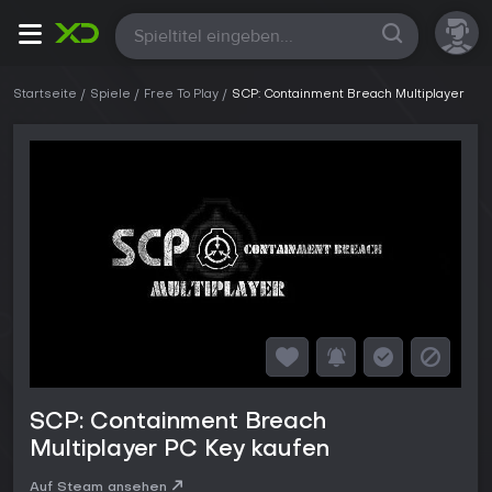
Alle
Startseite
Spiele
Free To Play
SCP: Containment Breach Multiplayer
SCP: Containment Breach
Multiplayer PC Key kaufen
Auf Steam ansehen