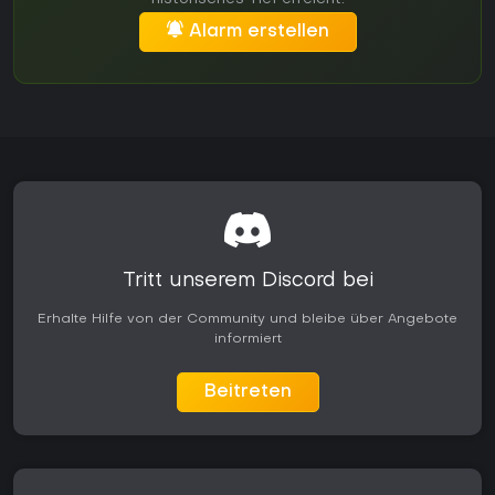
Alarm erstellen
Tritt unserem Discord bei
Erhalte Hilfe von der Community und bleibe über Angebote
informiert
Beitreten