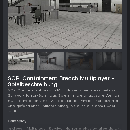
SCP: Containment Breach Multiplayer -
Spielbeschreibung
SCP: Containment Breach Multiplayer ist ein Free-to-Play-
Survival-Horror-Spiel, das Spieler in die chaotische Welt der
SCP Foundation versetzt - dort ist das Eindämmen bizarrer
und gefährlicher Entitäten Alltag, bis alles aus dem Ruder
läuft.
Gameplay
In diesem Multiplayer-Survival-Horror dreht sich alles darum,