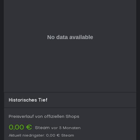
Historisches Tief
Preisverlauf von offiziellen Shops
0,00 €
Steam
vor 5 Monaten
Aktuell niedrigster:
0,00 €
Steam