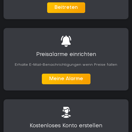
Beitreten
Preisalarme einrichten
Erhalte E-Mail-Benachrichtigungen wenn Preise fallen
Meine Alarme
Kostenloses Konto erstellen