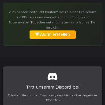
Zum besten Zeitpunkt kaufen? Setze einen Preisalarm
auf XD.deals und werde benachrichtigt, wenn
Supermarket Together sein nächstes historisches Tief
erreicht.
Alarm erstellen
Tritt unserem Discord bei
Erhalte Hilfe von der Community und bleibe über Angebote
informiert