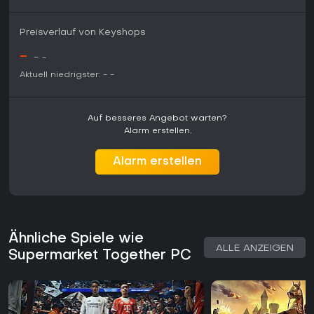
Preisverlauf von Keyshops
-
-
-
Aktuell niedrigster:
-
-
Auf besseres Angebot warten?
Alarm erstellen.
Alarm erstellen
Ähnliche Spiele wie
ALLE ANZEIGEN
Supermarket Together PC