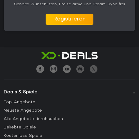
Schalte Wunschlisten, Preisalarme und Steam-Sync frei
Registrieren
Deals & Spiele
Top-Angebote
Neuste Angebote
Alle Angebote durchsuchen
Beliebte Spiele
Kostenlose Spiele