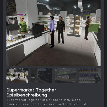
Supermarket Together -
Spielbeschreibung
Supermarket Together ist ein Free-to-Play-Coop-
Simulationsspiel, in dem du einen vollen Supermarkt