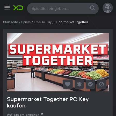
Alle
Startseite
Spiele
Free To Play
Supermarket Together
Supermarket Together PC Key
kaufen
Auf Steam ansehen