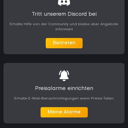
Tritt unserem Discord bei
Erhalte Hilfe von der Community und bleibe über Angebote
informiert
Beitreten
Preisalarme einrichten
Erhalte E-Mail-Benachrichtigungen wenn Preise fallen
Meine Alarme