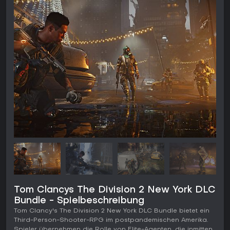
Tom Clancys The Division 2 New York DLC
Bundle - Spielbeschreibung
Tom Clancy's The Division 2 New York DLC Bundle bietet ein
Third-Person-Shooter-RPG im postpandemischen Amerika.
Spieler übernehmen die Rolle von Elite-Agenten, die inmitten