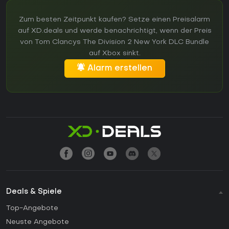
Zum besten Zeitpunkt kaufen? Setze einen Preisalarm
auf XD.deals und werde benachrichtigt, wenn der Preis
von Tom Clancys The Division 2 New York DLC Bundle
auf Xbox sinkt.
Alarm erstellen
Deals & Spiele
Top-Angebote
Neuste Angebote