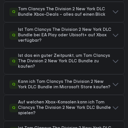
Tom Clancys The Division 2 New York DLC
Q
Bundle Xbox-Deals - alles auf einen Blick
Ist Tom Clancys The Division 2 New York DLC
Q
Bundle bei EA Play oder Ubisoft+ auf Xbox
verfügbar?
Ist das ein guter Zeitpunkt, um Tom Clancys
Q
The Division 2 New York DLC Bundle zu
kaufen?
Kann ich Tom Clancys The Division 2 New
Q
York DLC Bundle im Microsoft Store kaufen?
Auf welchen Xbox-Konsolen kann ich Tom
Q
Clancys The Division 2 New York DLC Bundle
spielen?