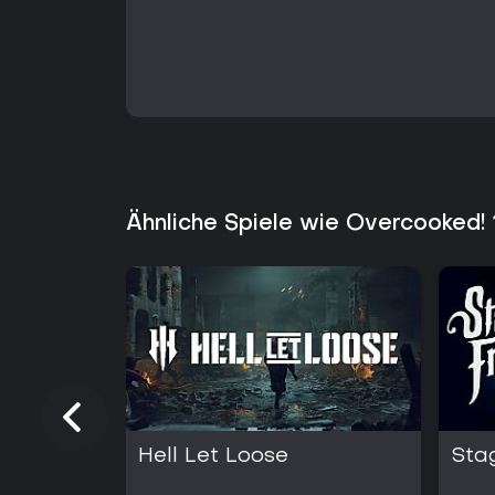
Ähnliche Spiele wie Overcooked!
Hell Let Loose
Sta