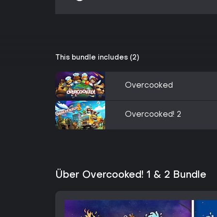
This bundle includes (2)
Overcooked
Overcooked! 2
Über Overcooked! 1 & 2 Bundle