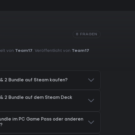
8 FRAGEN
kelt von
Team17
. Veröffentlicht von
Team17
 & 2 Bundle auf Steam kaufen?
1 & 2 Bundle auf dem Steam Deck
 Bundle im PC Game Pass oder anderen
?