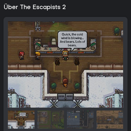
Über The Escapists 2