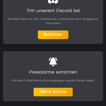
Tritt unserem Discord bei
Erhalte Hilfe von der Community und bleibe über Angebote
informiert
Beitreten
Preisalarme einrichten
Erhalte E-Mail-Benachrichtigungen wenn Preise fallen
Meine Alarme