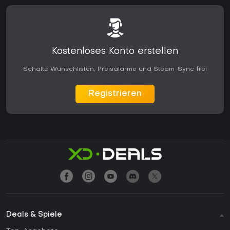
Kostenloses Konto erstellen
Schalte Wunschlisten, Preisalarme und Steam-Sync frei
Registrieren
Deals & Spiele