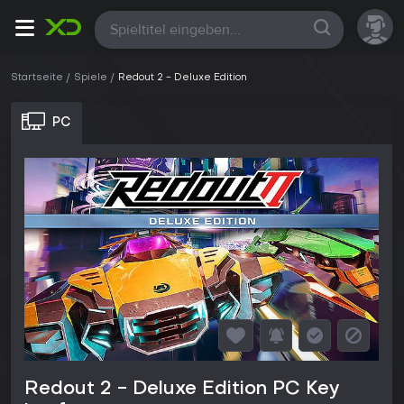
Alle
Startseite
Spiele
Redout 2 - Deluxe Edition
PC
Redout 2 - Deluxe Edition PC Key