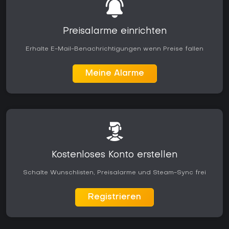
Preisalarme einrichten
Erhalte E-Mail-Benachrichtigungen wenn Preise fallen
Meine Alarme
Kostenloses Konto erstellen
Schalte Wunschlisten, Preisalarme und Steam-Sync frei
Registrieren