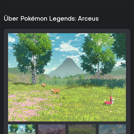
Über Pokémon Legends: Arceus