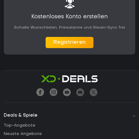
Kostenloses Konto erstellen
Schalte Wunschlisten, Preisalarme und Steam-Sync frei
Registrieren
Deals & Spiele
Top-Angebote
Neuste Angebote