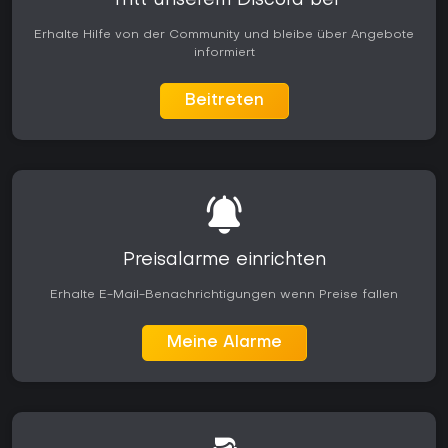
Tritt unserem Discord bei
Erhalte Hilfe von der Community und bleibe über Angebote
informiert
Beitreten
Preisalarme einrichten
Erhalte E-Mail-Benachrichtigungen wenn Preise fallen
Meine Alarme